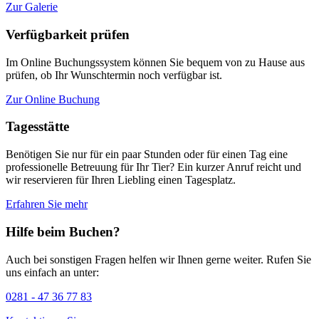
Zur Galerie
Verfügbarkeit prüfen
Im Online Buchungssystem können Sie bequem von zu Hause aus
prüfen, ob Ihr Wunschtermin noch verfügbar ist.
Zur Online Buchung
Tagesstätte
Benötigen Sie nur für ein paar Stunden oder für einen Tag eine
professionelle Betreuung für Ihr Tier? Ein kurzer Anruf reicht und
wir reservieren für Ihren Liebling einen Tagesplatz.
Erfahren Sie mehr
Hilfe beim Buchen?
Auch bei sonstigen Fragen helfen wir Ihnen gerne weiter. Rufen Sie
uns einfach an unter:
0281 - 47 36 77 83