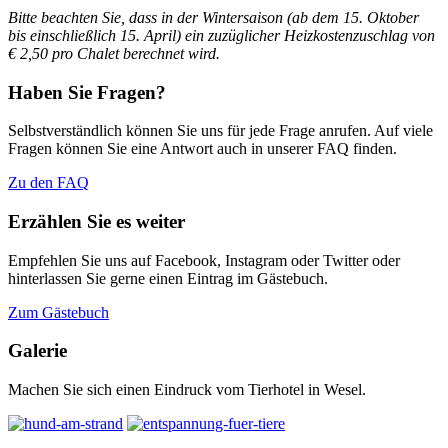
Bitte beachten Sie, dass in der Wintersaison (ab dem 15. Oktober
bis einschließlich 15. April)
ein zuzüglicher Heizkostenzuschlag von
€ 2,50 pro Chalet berechnet wird.
Haben Sie Fragen?
Selbstverständlich können Sie uns für jede Frage anrufen. Auf viele
Fragen können Sie eine Antwort auch in unserer FAQ finden.
Zu den FAQ
Erzählen Sie es weiter
Empfehlen Sie uns auf Facebook, Instagram oder Twitter oder
hinterlassen Sie gerne einen Eintrag im Gästebuch.
Zum Gästebuch
Galerie
Machen Sie sich einen Eindruck vom Tierhotel in Wesel.