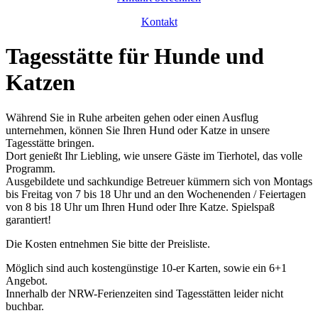
Kontakt
Tagesstätte für Hunde und
Katzen
Während Sie in Ruhe arbeiten gehen oder einen Ausflug
unternehmen, können Sie Ihren Hund oder Katze in unsere
Tagesstätte bringen.
Dort genießt Ihr Liebling, wie unsere Gäste im Tierhotel, das volle
Programm.
Ausgebildete und sachkundige Betreuer kümmern sich von Montags
bis Freitag von 7 bis 18 Uhr und an den Wochenenden / Feiertagen
von 8 bis 18 Uhr um Ihren Hund oder Ihre Katze. Spielspaß
garantiert!
Die Kosten entnehmen Sie bitte der Preisliste.
Möglich sind auch kostengünstige 10-er Karten, sowie ein 6+1
Angebot.
Innerhalb der NRW-Ferienzeiten sind Tagesstätten leider nicht
buchbar.