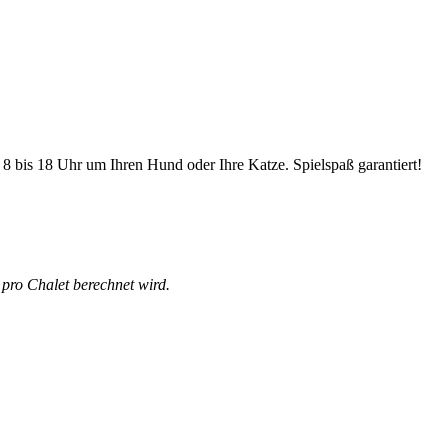
 bis 18 Uhr um Ihren Hund oder Ihre Katze. Spielspaß garantiert!
 pro Chalet berechnet wird.