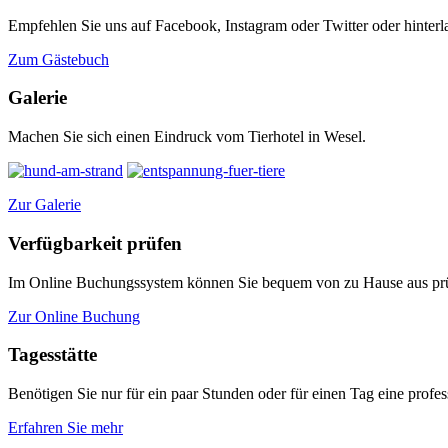
Empfehlen Sie uns auf Facebook, Instagram oder Twitter oder hinterl
Zum Gästebuch
Galerie
Machen Sie sich einen Eindruck vom Tierhotel in Wesel.
Zur Galerie
Verfügbarkeit prüfen
Im Online Buchungssystem können Sie bequem von zu Hause aus prüf
Zur Online Buchung
Tagesstätte
Benötigen Sie nur für ein paar Stunden oder für einen Tag eine profess
Erfahren Sie mehr