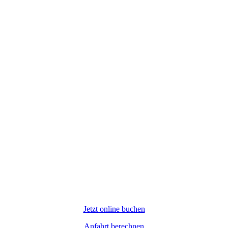
Jetzt online buchen
Anfahrt berechnen