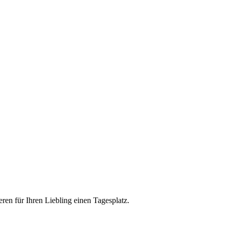
eren für Ihren Liebling einen Tagesplatz.