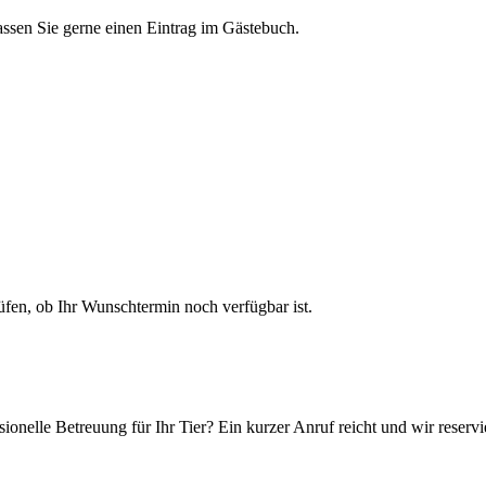
assen Sie gerne einen Eintrag im Gästebuch.
en, ob Ihr Wunschtermin noch verfügbar ist.
ionelle Betreuung für Ihr Tier? Ein kurzer Anruf reicht und wir reservi