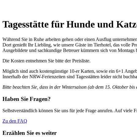
Tagesstätte für Hunde und Kat
Während Sie in Ruhe arbeiten gehen oder einen Ausflug unternehmen,
Dort genießt Ihr Liebling, wie unsere Gäste im Tierhotel, das volle 
Ausgebildete und sachkundige Betreuer kümmern sich von Montags bis
Die Kosten entnehmen Sie bitte der Preisliste.
Möglich sind auch kostengünstige 10-er Karten, sowie ein 6+1 Angeb
Innerhalb der NRW-Ferienzeiten sind Tagesstätten leider nicht buchba
Bitte beachten Sie, dass in der Wintersaison (ab dem 15. Oktober bis 
Haben Sie Fragen?
Selbstverständlich können Sie uns für jede Frage anrufen. Auf viele
Zu den FAQ
Erzählen Sie es weiter