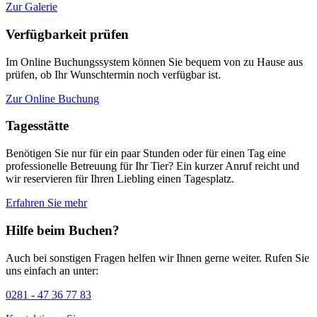
Zur Galerie
Verfügbarkeit prüfen
Im Online Buchungssystem können Sie bequem von zu Hause aus
prüfen, ob Ihr Wunschtermin noch verfügbar ist.
Zur Online Buchung
Tagesstätte
Benötigen Sie nur für ein paar Stunden oder für einen Tag eine
professionelle Betreuung für Ihr Tier? Ein kurzer Anruf reicht und
wir reservieren für Ihren Liebling einen Tagesplatz.
Erfahren Sie mehr
Hilfe beim Buchen?
Auch bei sonstigen Fragen helfen wir Ihnen gerne weiter. Rufen Sie
uns einfach an unter:
0281 - 47 36 77 83