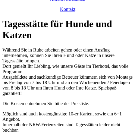
Kontakt
Tagesstätte für Hunde und
Katzen
Während Sie in Ruhe arbeiten gehen oder einen Ausflug
unternehmen, können Sie Ihren Hund oder Katze in unsere
Tagesstätte bringen.
Dort genießt Ihr Liebling, wie unsere Gäste im Tierhotel, das volle
Programm.
Ausgebildete und sachkundige Betreuer kümmern sich von Montags
bis Freitag von 7 bis 18 Uhr und an den Wochenenden / Feiertagen
von 8 bis 18 Uhr um Ihren Hund oder Ihre Katze. Spielspaß
garantiert!
Die Kosten entnehmen Sie bitte der Preisliste.
Möglich sind auch kostengünstige 10-er Karten, sowie ein 6+1
Angebot.
Innerhalb der NRW-Ferienzeiten sind Tagesstätten leider nicht
buchbar.