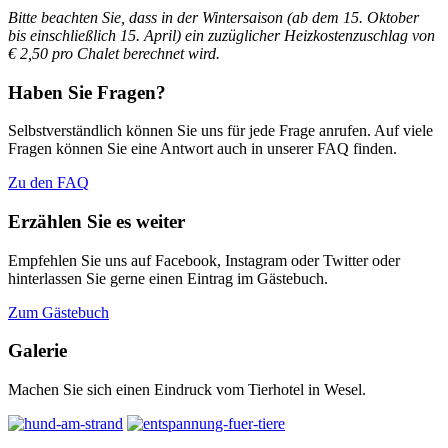
Bitte beachten Sie, dass in der Wintersaison (ab dem 15. Oktober
bis einschließlich 15. April)
ein zuzüglicher Heizkostenzuschlag von
€ 2,50 pro Chalet berechnet wird.
Haben Sie Fragen?
Selbstverständlich können Sie uns für jede Frage anrufen. Auf viele
Fragen können Sie eine Antwort auch in unserer FAQ finden.
Zu den FAQ
Erzählen Sie es weiter
Empfehlen Sie uns auf Facebook, Instagram oder Twitter oder
hinterlassen Sie gerne einen Eintrag im Gästebuch.
Zum Gästebuch
Galerie
Machen Sie sich einen Eindruck vom Tierhotel in Wesel.