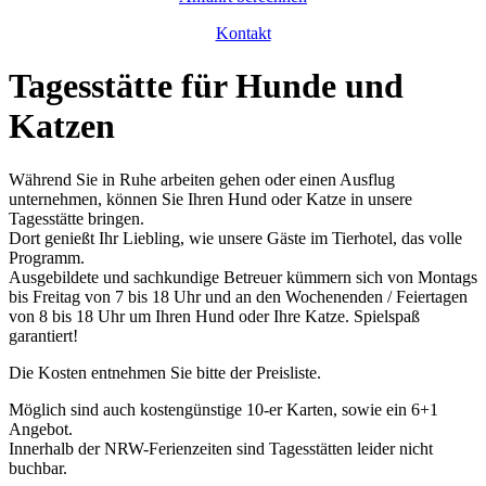
Kontakt
Tagesstätte für Hunde und
Katzen
Während Sie in Ruhe arbeiten gehen oder einen Ausflug
unternehmen, können Sie Ihren Hund oder Katze in unsere
Tagesstätte bringen.
Dort genießt Ihr Liebling, wie unsere Gäste im Tierhotel, das volle
Programm.
Ausgebildete und sachkundige Betreuer kümmern sich von Montags
bis Freitag von 7 bis 18 Uhr und an den Wochenenden / Feiertagen
von 8 bis 18 Uhr um Ihren Hund oder Ihre Katze. Spielspaß
garantiert!
Die Kosten entnehmen Sie bitte der Preisliste.
Möglich sind auch kostengünstige 10-er Karten, sowie ein 6+1
Angebot.
Innerhalb der NRW-Ferienzeiten sind Tagesstätten leider nicht
buchbar.