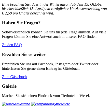
Bitte beachten Sie, dass in der Wintersaison (ab dem 15. Oktober
bis einschließlich 15. April)
ein zuzüglicher Heizkostenzuschlag von
€ 2,50 pro Chalet berechnet wird.
Haben Sie Fragen?
Selbstverständlich können Sie uns für jede Frage anrufen. Auf viele
Fragen können Sie eine Antwort auch in unserer FAQ finden.
Zu den FAQ
Erzählen Sie es weiter
Empfehlen Sie uns auf Facebook, Instagram oder Twitter oder
hinterlassen Sie gerne einen Eintrag im Gästebuch.
Zum Gästebuch
Galerie
Machen Sie sich einen Eindruck vom Tierhotel in Wesel.