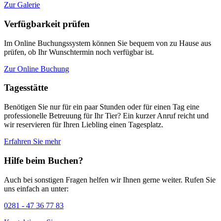
Zur Galerie
Verfügbarkeit prüfen
Im Online Buchungssystem können Sie bequem von zu Hause aus
prüfen, ob Ihr Wunschtermin noch verfügbar ist.
Zur Online Buchung
Tagesstätte
Benötigen Sie nur für ein paar Stunden oder für einen Tag eine
professionelle Betreuung für Ihr Tier? Ein kurzer Anruf reicht und
wir reservieren für Ihren Liebling einen Tagesplatz.
Erfahren Sie mehr
Hilfe beim Buchen?
Auch bei sonstigen Fragen helfen wir Ihnen gerne weiter. Rufen Sie
uns einfach an unter:
0281 - 47 36 77 83