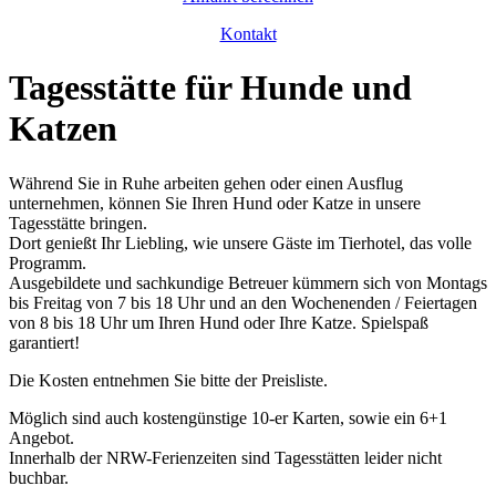
Kontakt
Tagesstätte für Hunde und
Katzen
Während Sie in Ruhe arbeiten gehen oder einen Ausflug
unternehmen, können Sie Ihren Hund oder Katze in unsere
Tagesstätte bringen.
Dort genießt Ihr Liebling, wie unsere Gäste im Tierhotel, das volle
Programm.
Ausgebildete und sachkundige Betreuer kümmern sich von Montags
bis Freitag von 7 bis 18 Uhr und an den Wochenenden / Feiertagen
von 8 bis 18 Uhr um Ihren Hund oder Ihre Katze. Spielspaß
garantiert!
Die Kosten entnehmen Sie bitte der Preisliste.
Möglich sind auch kostengünstige 10-er Karten, sowie ein 6+1
Angebot.
Innerhalb der NRW-Ferienzeiten sind Tagesstätten leider nicht
buchbar.