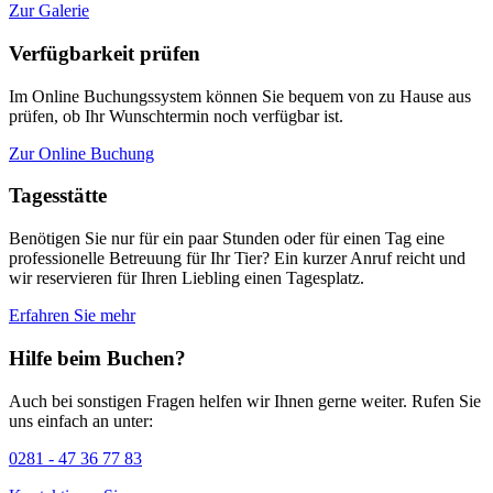
Zur Galerie
Verfügbarkeit prüfen
Im Online Buchungssystem können Sie bequem von zu Hause aus
prüfen, ob Ihr Wunschtermin noch verfügbar ist.
Zur Online Buchung
Tagesstätte
Benötigen Sie nur für ein paar Stunden oder für einen Tag eine
professionelle Betreuung für Ihr Tier? Ein kurzer Anruf reicht und
wir reservieren für Ihren Liebling einen Tagesplatz.
Erfahren Sie mehr
Hilfe beim Buchen?
Auch bei sonstigen Fragen helfen wir Ihnen gerne weiter. Rufen Sie
uns einfach an unter:
0281 - 47 36 77 83