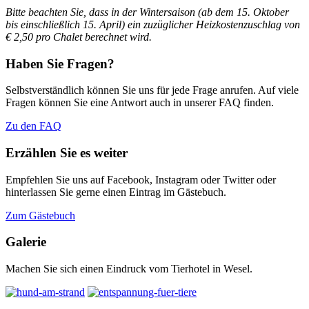
Bitte beachten Sie, dass in der Wintersaison (ab dem 15. Oktober
bis einschließlich 15. April)
ein zuzüglicher Heizkostenzuschlag von
€ 2,50 pro Chalet berechnet wird.
Haben Sie Fragen?
Selbstverständlich können Sie uns für jede Frage anrufen. Auf viele
Fragen können Sie eine Antwort auch in unserer FAQ finden.
Zu den FAQ
Erzählen Sie es weiter
Empfehlen Sie uns auf Facebook, Instagram oder Twitter oder
hinterlassen Sie gerne einen Eintrag im Gästebuch.
Zum Gästebuch
Galerie
Machen Sie sich einen Eindruck vom Tierhotel in Wesel.