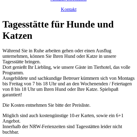
Kontakt
Tagesstätte für Hunde und
Katzen
Während Sie in Ruhe arbeiten gehen oder einen Ausflug
unternehmen, können Sie Ihren Hund oder Katze in unsere
Tagesstätte bringen.
Dort genießt Ihr Liebling, wie unsere Gäste im Tierhotel, das volle
Programm.
Ausgebildete und sachkundige Betreuer kümmern sich von Montags
bis Freitag von 7 bis 18 Uhr und an den Wochenenden / Feiertagen
von 8 bis 18 Uhr um Ihren Hund oder Ihre Katze. Spielspaß
garantiert!
Die Kosten entnehmen Sie bitte der Preisliste.
Möglich sind auch kostengünstige 10-er Karten, sowie ein 6+1
Angebot.
Innerhalb der NRW-Ferienzeiten sind Tagesstätten leider nicht
buchbar.