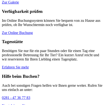
Zur Galerie
Verfügbarkeit prüfen
Im Online Buchungssystem können Sie bequem von zu Hause aus
prüfen, ob Ihr Wunschtermin noch verfügbar ist.
Zur Online Buchung
Tagesstätte
Benötigen Sie nur für ein paar Stunden oder für einen Tag eine
professionelle Betreuung für Ihr Tier? Ein kurzer Anruf reicht und
wir reservieren für Ihren Liebling einen Tagesplatz.
Erfahren Sie mehr
Hilfe beim Buchen?
Auch bei sonstigen Fragen helfen wir Ihnen gerne weiter. Rufen Sie
uns einfach an unter:
0281 - 47 36 77 83