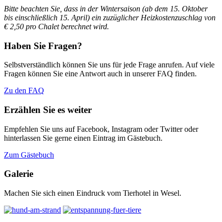
Bitte beachten Sie, dass in der Wintersaison (ab dem 15. Oktober
bis einschließlich 15. April)
ein zuzüglicher Heizkostenzuschlag von
€ 2,50 pro Chalet berechnet wird.
Haben Sie Fragen?
Selbstverständlich können Sie uns für jede Frage anrufen. Auf viele
Fragen können Sie eine Antwort auch in unserer FAQ finden.
Zu den FAQ
Erzählen Sie es weiter
Empfehlen Sie uns auf Facebook, Instagram oder Twitter oder
hinterlassen Sie gerne einen Eintrag im Gästebuch.
Zum Gästebuch
Galerie
Machen Sie sich einen Eindruck vom Tierhotel in Wesel.