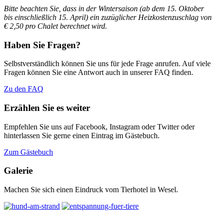
Bitte beachten Sie, dass in der Wintersaison (ab dem 15. Oktober
bis einschließlich 15. April)
ein zuzüglicher Heizkostenzuschlag von
€ 2,50 pro Chalet berechnet wird.
Haben Sie Fragen?
Selbstverständlich können Sie uns für jede Frage anrufen. Auf viele
Fragen können Sie eine Antwort auch in unserer FAQ finden.
Zu den FAQ
Erzählen Sie es weiter
Empfehlen Sie uns auf Facebook, Instagram oder Twitter oder
hinterlassen Sie gerne einen Eintrag im Gästebuch.
Zum Gästebuch
Galerie
Machen Sie sich einen Eindruck vom Tierhotel in Wesel.