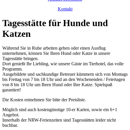
Kontakt
Tagesstätte für Hunde und
Katzen
Während Sie in Ruhe arbeiten gehen oder einen Ausflug
unternehmen, können Sie Ihren Hund oder Katze in unsere
Tagesstätte bringen.
Dort genießt Ihr Liebling, wie unsere Gäste im Tierhotel, das volle
Programm.
Ausgebildete und sachkundige Betreuer kümmern sich von Montags
bis Freitag von 7 bis 18 Uhr und an den Wochenenden / Feiertagen
von 8 bis 18 Uhr um Ihren Hund oder Ihre Katze. Spielspaß
garantiert!
Die Kosten entnehmen Sie bitte der Preisliste.
Möglich sind auch kostengünstige 10-er Karten, sowie ein 6+1
Angebot.
Innerhalb der NRW-Ferienzeiten sind Tagesstätten leider nicht
buchbar.