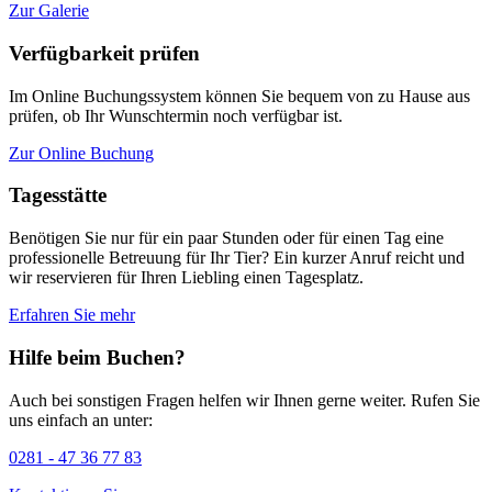
Zur Galerie
Verfügbarkeit prüfen
Im Online Buchungssystem können Sie bequem von zu Hause aus
prüfen, ob Ihr Wunschtermin noch verfügbar ist.
Zur Online Buchung
Tagesstätte
Benötigen Sie nur für ein paar Stunden oder für einen Tag eine
professionelle Betreuung für Ihr Tier? Ein kurzer Anruf reicht und
wir reservieren für Ihren Liebling einen Tagesplatz.
Erfahren Sie mehr
Hilfe beim Buchen?
Auch bei sonstigen Fragen helfen wir Ihnen gerne weiter. Rufen Sie
uns einfach an unter:
0281 - 47 36 77 83