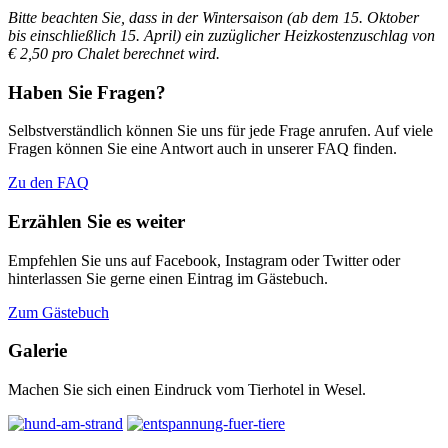
Bitte beachten Sie, dass in der Wintersaison (ab dem 15. Oktober
bis einschließlich 15. April)
ein zuzüglicher Heizkostenzuschlag von
€ 2,50 pro Chalet berechnet wird.
Haben Sie Fragen?
Selbstverständlich können Sie uns für jede Frage anrufen. Auf viele
Fragen können Sie eine Antwort auch in unserer FAQ finden.
Zu den FAQ
Erzählen Sie es weiter
Empfehlen Sie uns auf Facebook, Instagram oder Twitter oder
hinterlassen Sie gerne einen Eintrag im Gästebuch.
Zum Gästebuch
Galerie
Machen Sie sich einen Eindruck vom Tierhotel in Wesel.