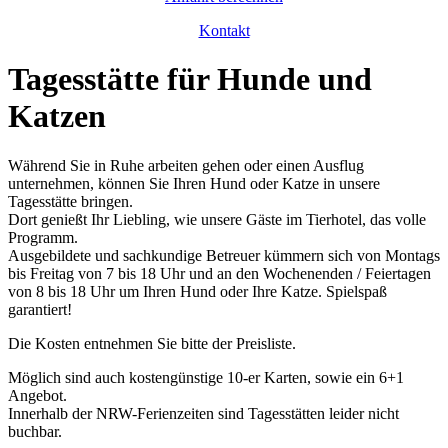
Kontakt
Tagesstätte für Hunde und
Katzen
Während Sie in Ruhe arbeiten gehen oder einen Ausflug
unternehmen, können Sie Ihren Hund oder Katze in unsere
Tagesstätte bringen.
Dort genießt Ihr Liebling, wie unsere Gäste im Tierhotel, das volle
Programm.
Ausgebildete und sachkundige Betreuer kümmern sich von Montags
bis Freitag von 7 bis 18 Uhr und an den Wochenenden / Feiertagen
von 8 bis 18 Uhr um Ihren Hund oder Ihre Katze. Spielspaß
garantiert!
Die Kosten entnehmen Sie bitte der Preisliste.
Möglich sind auch kostengünstige 10-er Karten, sowie ein 6+1
Angebot.
Innerhalb der NRW-Ferienzeiten sind Tagesstätten leider nicht
buchbar.