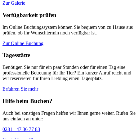
Zur Galerie
Verfügbarkeit prüfen
Im Online Buchungssystem können Sie bequem von zu Hause aus
prüfen, ob Ihr Wunschtermin noch verfügbar ist.
Zur Online Buchung
Tagesstätte
Benötigen Sie nur für ein paar Stunden oder für einen Tag eine
professionelle Betreuung für Ihr Tier? Ein kurzer Anruf reicht und
wir reservieren für Ihren Liebling einen Tagesplatz.
Erfahren Sie mehr
Hilfe beim Buchen?
Auch bei sonstigen Fragen helfen wir Ihnen gerne weiter. Rufen Sie
uns einfach an unter:
0281 - 47 36 77 83