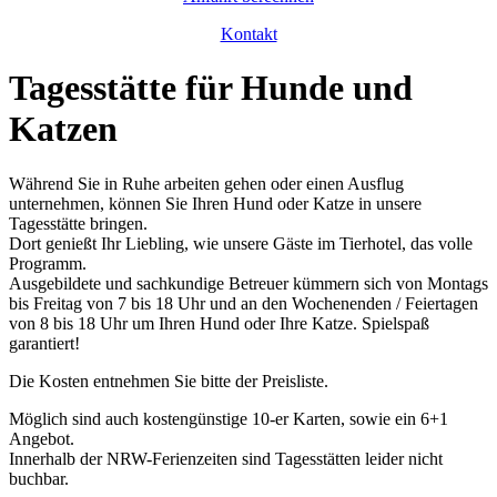
Kontakt
Tagesstätte für Hunde und
Katzen
Während Sie in Ruhe arbeiten gehen oder einen Ausflug
unternehmen, können Sie Ihren Hund oder Katze in unsere
Tagesstätte bringen.
Dort genießt Ihr Liebling, wie unsere Gäste im Tierhotel, das volle
Programm.
Ausgebildete und sachkundige Betreuer kümmern sich von Montags
bis Freitag von 7 bis 18 Uhr und an den Wochenenden / Feiertagen
von 8 bis 18 Uhr um Ihren Hund oder Ihre Katze. Spielspaß
garantiert!
Die Kosten entnehmen Sie bitte der Preisliste.
Möglich sind auch kostengünstige 10-er Karten, sowie ein 6+1
Angebot.
Innerhalb der NRW-Ferienzeiten sind Tagesstätten leider nicht
buchbar.