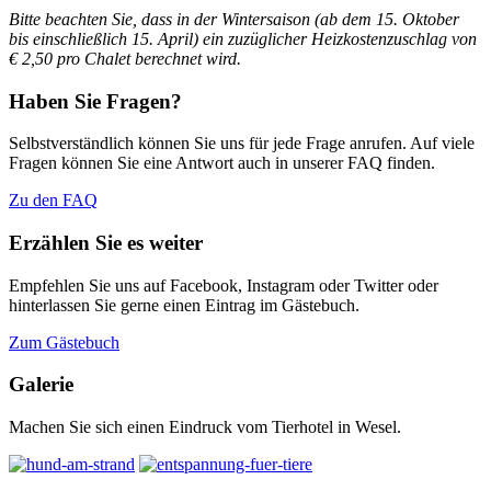
Bitte beachten Sie, dass in der Wintersaison (ab dem 15. Oktober
bis einschließlich 15. April)
ein zuzüglicher Heizkostenzuschlag von
€ 2,50 pro Chalet berechnet wird.
Haben Sie Fragen?
Selbstverständlich können Sie uns für jede Frage anrufen. Auf viele
Fragen können Sie eine Antwort auch in unserer FAQ finden.
Zu den FAQ
Erzählen Sie es weiter
Empfehlen Sie uns auf Facebook, Instagram oder Twitter oder
hinterlassen Sie gerne einen Eintrag im Gästebuch.
Zum Gästebuch
Galerie
Machen Sie sich einen Eindruck vom Tierhotel in Wesel.