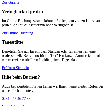
Zur Galerie
Verfügbarkeit prüfen
Im Online Buchungssystem können Sie bequem von zu Hause aus
prüfen, ob Ihr Wunschtermin noch verfügbar ist.
Zur Online Buchung
Tagesstätte
Benötigen Sie nur für ein paar Stunden oder für einen Tag eine
professionelle Betreuung für Ihr Tier? Ein kurzer Anruf reicht und
wir reservieren für Ihren Liebling einen Tagesplatz.
Erfahren Sie mehr
Hilfe beim Buchen?
Auch bei sonstigen Fragen helfen wir Ihnen gerne weiter. Rufen Sie
uns einfach an unter:
0281 - 47 36 77 83