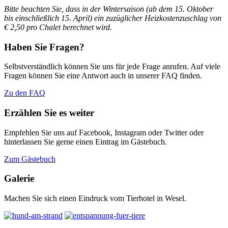
Bitte beachten Sie, dass in der Wintersaison (ab dem 15. Oktober
bis einschließlich 15. April)
ein zuzüglicher Heizkostenzuschlag von
€ 2,50 pro Chalet berechnet wird.
Haben Sie Fragen?
Selbstverständlich können Sie uns für jede Frage anrufen. Auf viele
Fragen können Sie eine Antwort auch in unserer FAQ finden.
Zu den FAQ
Erzählen Sie es weiter
Empfehlen Sie uns auf Facebook, Instagram oder Twitter oder
hinterlassen Sie gerne einen Eintrag im Gästebuch.
Zum Gästebuch
Galerie
Machen Sie sich einen Eindruck vom Tierhotel in Wesel.