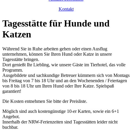
Kontakt
Tagesstätte für Hunde und
Katzen
Während Sie in Ruhe arbeiten gehen oder einen Ausflug
unternehmen, können Sie Ihren Hund oder Katze in unsere
Tagesstätte bringen.
Dort genießt Ihr Liebling, wie unsere Gäste im Tierhotel, das volle
Programm.
Ausgebildete und sachkundige Betreuer kümmern sich von Montags
bis Freitag von 7 bis 18 Uhr und an den Wochenenden / Feiertagen
von 8 bis 18 Uhr um Ihren Hund oder Ihre Katze. Spielspaß
garantiert!
Die Kosten entnehmen Sie bitte der Preisliste.
Möglich sind auch kostengünstige 10-er Karten, sowie ein 6+1
Angebot.
Innerhalb der NRW-Ferienzeiten sind Tagesstätten leider nicht
buchbar.