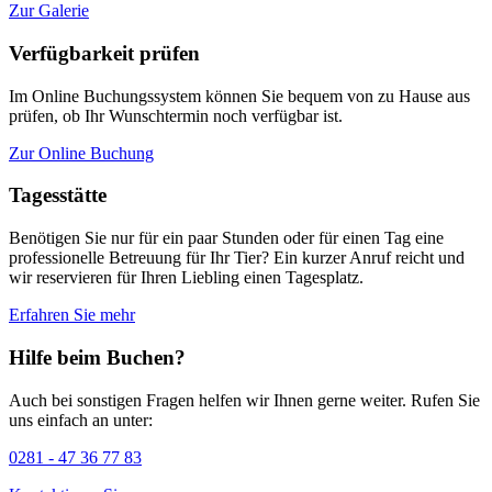
Zur Galerie
Verfügbarkeit prüfen
Im Online Buchungssystem können Sie bequem von zu Hause aus
prüfen, ob Ihr Wunschtermin noch verfügbar ist.
Zur Online Buchung
Tagesstätte
Benötigen Sie nur für ein paar Stunden oder für einen Tag eine
professionelle Betreuung für Ihr Tier? Ein kurzer Anruf reicht und
wir reservieren für Ihren Liebling einen Tagesplatz.
Erfahren Sie mehr
Hilfe beim Buchen?
Auch bei sonstigen Fragen helfen wir Ihnen gerne weiter. Rufen Sie
uns einfach an unter:
0281 - 47 36 77 83