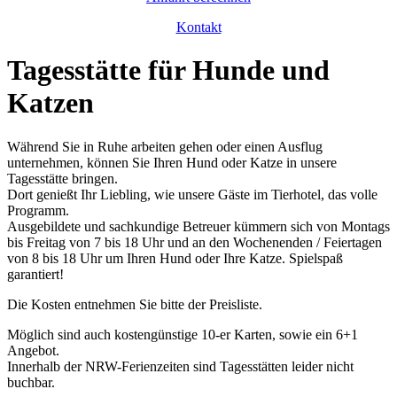
Kontakt
Tagesstätte für Hunde und
Katzen
Während Sie in Ruhe arbeiten gehen oder einen Ausflug
unternehmen, können Sie Ihren Hund oder Katze in unsere
Tagesstätte bringen.
Dort genießt Ihr Liebling, wie unsere Gäste im Tierhotel, das volle
Programm.
Ausgebildete und sachkundige Betreuer kümmern sich von Montags
bis Freitag von 7 bis 18 Uhr und an den Wochenenden / Feiertagen
von 8 bis 18 Uhr um Ihren Hund oder Ihre Katze. Spielspaß
garantiert!
Die Kosten entnehmen Sie bitte der Preisliste.
Möglich sind auch kostengünstige 10-er Karten, sowie ein 6+1
Angebot.
Innerhalb der NRW-Ferienzeiten sind Tagesstätten leider nicht
buchbar.