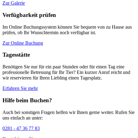
Zur Galerie
Verfügbarkeit prüfen
Im Online Buchungssystem können Sie bequem von zu Hause aus
prüfen, ob Ihr Wunschtermin noch verfügbar ist.
Zur Online Buchung
Tagesstätte
Benötigen Sie nur für ein paar Stunden oder für einen Tag eine
professionelle Betreuung für Ihr Tier? Ein kurzer Anruf reicht und
wir reservieren für Ihren Liebling einen Tagesplatz.
Erfahren Sie mehr
Hilfe beim Buchen?
Auch bei sonstigen Fragen helfen wir Ihnen gerne weiter. Rufen Sie
uns einfach an unter:
0281 - 47 36 77 83