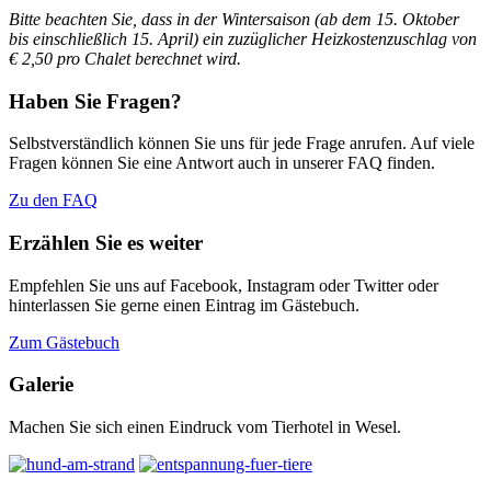
Bitte beachten Sie, dass in der Wintersaison (ab dem 15. Oktober
bis einschließlich 15. April)
ein zuzüglicher Heizkostenzuschlag von
€ 2,50 pro Chalet berechnet wird.
Haben Sie Fragen?
Selbstverständlich können Sie uns für jede Frage anrufen. Auf viele
Fragen können Sie eine Antwort auch in unserer FAQ finden.
Zu den FAQ
Erzählen Sie es weiter
Empfehlen Sie uns auf Facebook, Instagram oder Twitter oder
hinterlassen Sie gerne einen Eintrag im Gästebuch.
Zum Gästebuch
Galerie
Machen Sie sich einen Eindruck vom Tierhotel in Wesel.