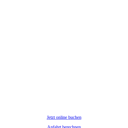
Jetzt online buchen
Anfahrt berechnen