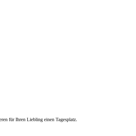
eren für Ihren Liebling einen Tagesplatz.