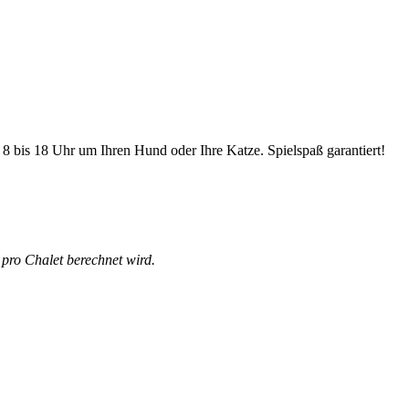
 bis 18 Uhr um Ihren Hund oder Ihre Katze. Spielspaß garantiert!
 pro Chalet berechnet wird.