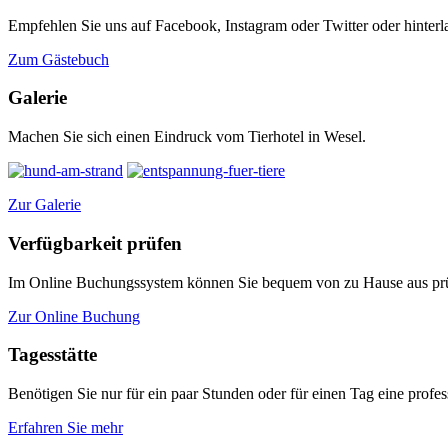
Empfehlen Sie uns auf Facebook, Instagram oder Twitter oder hinterl
Zum Gästebuch
Galerie
Machen Sie sich einen Eindruck vom Tierhotel in Wesel.
Zur Galerie
Verfügbarkeit prüfen
Im Online Buchungssystem können Sie bequem von zu Hause aus prüf
Zur Online Buchung
Tagesstätte
Benötigen Sie nur für ein paar Stunden oder für einen Tag eine profess
Erfahren Sie mehr