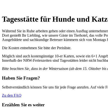
Tagesstätte für Hunde und Kat
Während Sie in Ruhe arbeiten gehen oder einen Ausflug unternehmen,
Dort genießt Ihr Liebling, wie unsere Gäste im Tierhotel, das volle 
Ausgebildete und sachkundige Betreuer kümmern sich von Montags bis
Die Kosten entnehmen Sie bitte der Preisliste.
Möglich sind auch kostengünstige 10-er Karten, sowie ein 6+1 Angeb
Innerhalb der NRW-Ferienzeiten sind Tagesstätten leider nicht buchba
Bitte beachten Sie, dass in der Wintersaison (ab dem 15. Oktober bis 
Haben Sie Fragen?
Selbstverständlich können Sie uns für jede Frage anrufen. Auf viele
Zu den FAQ
Erzählen Sie es weiter