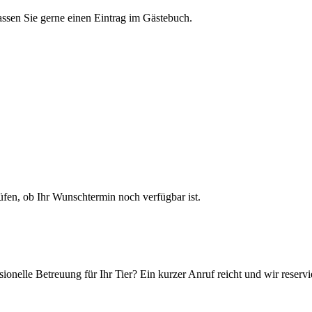
assen Sie gerne einen Eintrag im Gästebuch.
en, ob Ihr Wunschtermin noch verfügbar ist.
ionelle Betreuung für Ihr Tier? Ein kurzer Anruf reicht und wir reservi