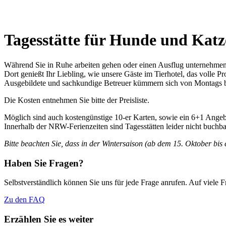
Tagesstätte für Hunde und Kat
Während Sie in Ruhe arbeiten gehen oder einen Ausflug unternehmen,
Dort genießt Ihr Liebling, wie unsere Gäste im Tierhotel, das volle 
Ausgebildete und sachkundige Betreuer kümmern sich von Montags bis
Die Kosten entnehmen Sie bitte der Preisliste.
Möglich sind auch kostengünstige 10-er Karten, sowie ein 6+1 Angeb
Innerhalb der NRW-Ferienzeiten sind Tagesstätten leider nicht buchba
Bitte beachten Sie, dass in der Wintersaison (ab dem 15. Oktober bis 
Haben Sie Fragen?
Selbstverständlich können Sie uns für jede Frage anrufen. Auf viele
Zu den FAQ
Erzählen Sie es weiter