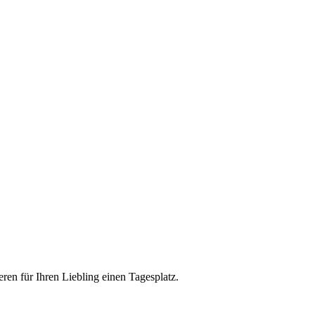
eren für Ihren Liebling einen Tagesplatz.