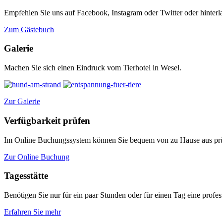
Empfehlen Sie uns auf Facebook, Instagram oder Twitter oder hinterl
Zum Gästebuch
Galerie
Machen Sie sich einen Eindruck vom Tierhotel in Wesel.
Zur Galerie
Verfügbarkeit prüfen
Im Online Buchungssystem können Sie bequem von zu Hause aus prüf
Zur Online Buchung
Tagesstätte
Benötigen Sie nur für ein paar Stunden oder für einen Tag eine profess
Erfahren Sie mehr