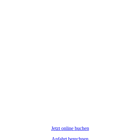
Jetzt online buchen
Anfahrt berechnen