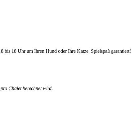
 bis 18 Uhr um Ihren Hund oder Ihre Katze. Spielspaß garantiert!
 pro Chalet berechnet wird.