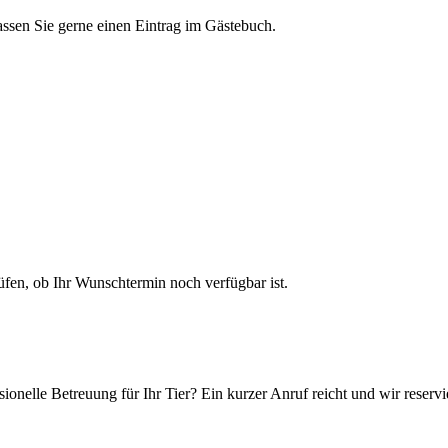
assen Sie gerne einen Eintrag im Gästebuch.
en, ob Ihr Wunschtermin noch verfügbar ist.
ionelle Betreuung für Ihr Tier? Ein kurzer Anruf reicht und wir reservi