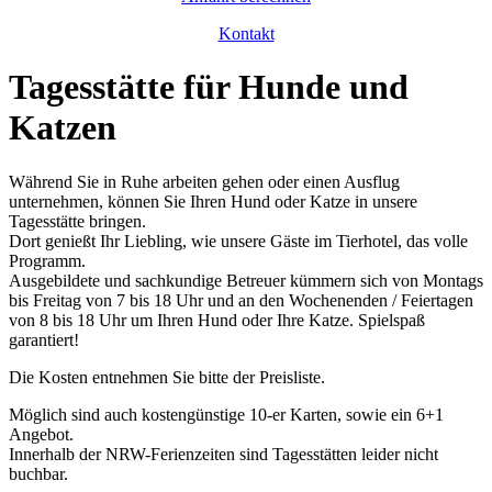
Kontakt
Tagesstätte für Hunde und
Katzen
Während Sie in Ruhe arbeiten gehen oder einen Ausflug
unternehmen, können Sie Ihren Hund oder Katze in unsere
Tagesstätte bringen.
Dort genießt Ihr Liebling, wie unsere Gäste im Tierhotel, das volle
Programm.
Ausgebildete und sachkundige Betreuer kümmern sich von Montags
bis Freitag von 7 bis 18 Uhr und an den Wochenenden / Feiertagen
von 8 bis 18 Uhr um Ihren Hund oder Ihre Katze. Spielspaß
garantiert!
Die Kosten entnehmen Sie bitte der Preisliste.
Möglich sind auch kostengünstige 10-er Karten, sowie ein 6+1
Angebot.
Innerhalb der NRW-Ferienzeiten sind Tagesstätten leider nicht
buchbar.