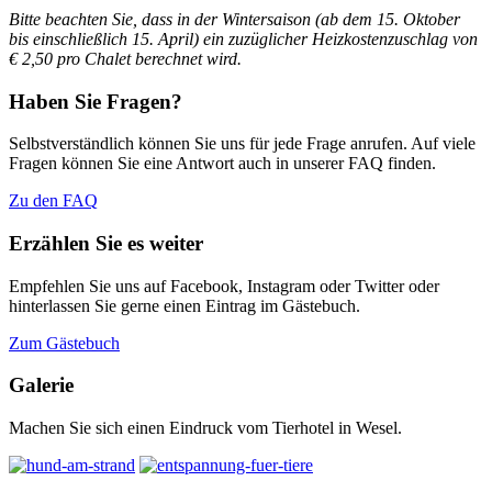
Bitte beachten Sie, dass in der Wintersaison (ab dem 15. Oktober
bis einschließlich 15. April)
ein zuzüglicher Heizkostenzuschlag von
€ 2,50 pro Chalet berechnet wird.
Haben Sie Fragen?
Selbstverständlich können Sie uns für jede Frage anrufen. Auf viele
Fragen können Sie eine Antwort auch in unserer FAQ finden.
Zu den FAQ
Erzählen Sie es weiter
Empfehlen Sie uns auf Facebook, Instagram oder Twitter oder
hinterlassen Sie gerne einen Eintrag im Gästebuch.
Zum Gästebuch
Galerie
Machen Sie sich einen Eindruck vom Tierhotel in Wesel.