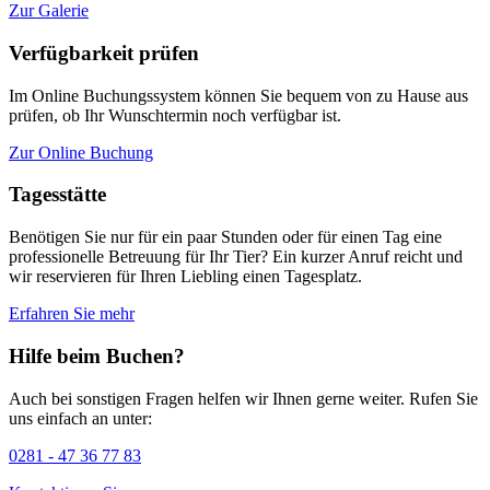
Zur Galerie
Verfügbarkeit prüfen
Im Online Buchungssystem können Sie bequem von zu Hause aus
prüfen, ob Ihr Wunschtermin noch verfügbar ist.
Zur Online Buchung
Tagesstätte
Benötigen Sie nur für ein paar Stunden oder für einen Tag eine
professionelle Betreuung für Ihr Tier? Ein kurzer Anruf reicht und
wir reservieren für Ihren Liebling einen Tagesplatz.
Erfahren Sie mehr
Hilfe beim Buchen?
Auch bei sonstigen Fragen helfen wir Ihnen gerne weiter. Rufen Sie
uns einfach an unter:
0281 - 47 36 77 83