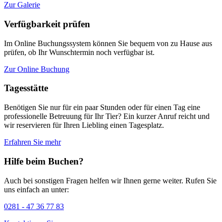
Zur Galerie
Verfügbarkeit prüfen
Im Online Buchungssystem können Sie bequem von zu Hause aus
prüfen, ob Ihr Wunschtermin noch verfügbar ist.
Zur Online Buchung
Tagesstätte
Benötigen Sie nur für ein paar Stunden oder für einen Tag eine
professionelle Betreuung für Ihr Tier? Ein kurzer Anruf reicht und
wir reservieren für Ihren Liebling einen Tagesplatz.
Erfahren Sie mehr
Hilfe beim Buchen?
Auch bei sonstigen Fragen helfen wir Ihnen gerne weiter. Rufen Sie
uns einfach an unter:
0281 - 47 36 77 83