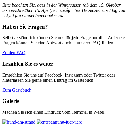
Bitte beachten Sie, dass in der Wintersaison (ab dem 15. Oktober
bis einschließlich 15. April)
ein zuzüglicher Heizkostenzuschlag von
€ 2,50 pro Chalet berechnet wird.
Haben Sie Fragen?
Selbstverständlich können Sie uns für jede Frage anrufen. Auf viele
Fragen können Sie eine Antwort auch in unserer FAQ finden.
Zu den FAQ
Erzählen Sie es weiter
Empfehlen Sie uns auf Facebook, Instagram oder Twitter oder
hinterlassen Sie gerne einen Eintrag im Gästebuch.
Zum Gästebuch
Galerie
Machen Sie sich einen Eindruck vom Tierhotel in Wesel.