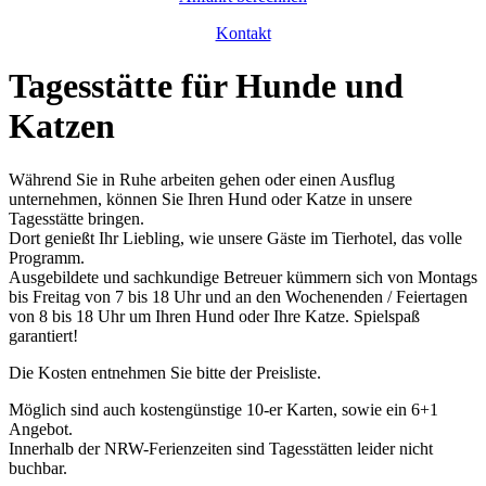
Kontakt
Tagesstätte für Hunde und
Katzen
Während Sie in Ruhe arbeiten gehen oder einen Ausflug
unternehmen, können Sie Ihren Hund oder Katze in unsere
Tagesstätte bringen.
Dort genießt Ihr Liebling, wie unsere Gäste im Tierhotel, das volle
Programm.
Ausgebildete und sachkundige Betreuer kümmern sich von Montags
bis Freitag von 7 bis 18 Uhr und an den Wochenenden / Feiertagen
von 8 bis 18 Uhr um Ihren Hund oder Ihre Katze. Spielspaß
garantiert!
Die Kosten entnehmen Sie bitte der Preisliste.
Möglich sind auch kostengünstige 10-er Karten, sowie ein 6+1
Angebot.
Innerhalb der NRW-Ferienzeiten sind Tagesstätten leider nicht
buchbar.