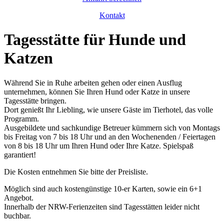
Kontakt
Tagesstätte für Hunde und
Katzen
Während Sie in Ruhe arbeiten gehen oder einen Ausflug
unternehmen, können Sie Ihren Hund oder Katze in unsere
Tagesstätte bringen.
Dort genießt Ihr Liebling, wie unsere Gäste im Tierhotel, das volle
Programm.
Ausgebildete und sachkundige Betreuer kümmern sich von Montags
bis Freitag von 7 bis 18 Uhr und an den Wochenenden / Feiertagen
von 8 bis 18 Uhr um Ihren Hund oder Ihre Katze. Spielspaß
garantiert!
Die Kosten entnehmen Sie bitte der Preisliste.
Möglich sind auch kostengünstige 10-er Karten, sowie ein 6+1
Angebot.
Innerhalb der NRW-Ferienzeiten sind Tagesstätten leider nicht
buchbar.