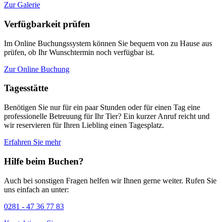
Zur Galerie
Verfügbarkeit prüfen
Im Online Buchungssystem können Sie bequem von zu Hause aus
prüfen, ob Ihr Wunschtermin noch verfügbar ist.
Zur Online Buchung
Tagesstätte
Benötigen Sie nur für ein paar Stunden oder für einen Tag eine
professionelle Betreuung für Ihr Tier? Ein kurzer Anruf reicht und
wir reservieren für Ihren Liebling einen Tagesplatz.
Erfahren Sie mehr
Hilfe beim Buchen?
Auch bei sonstigen Fragen helfen wir Ihnen gerne weiter. Rufen Sie
uns einfach an unter:
0281 - 47 36 77 83