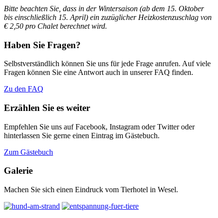
Bitte beachten Sie, dass in der Wintersaison (ab dem 15. Oktober
bis einschließlich 15. April)
ein zuzüglicher Heizkostenzuschlag von
€ 2,50 pro Chalet berechnet wird.
Haben Sie Fragen?
Selbstverständlich können Sie uns für jede Frage anrufen. Auf viele
Fragen können Sie eine Antwort auch in unserer FAQ finden.
Zu den FAQ
Erzählen Sie es weiter
Empfehlen Sie uns auf Facebook, Instagram oder Twitter oder
hinterlassen Sie gerne einen Eintrag im Gästebuch.
Zum Gästebuch
Galerie
Machen Sie sich einen Eindruck vom Tierhotel in Wesel.