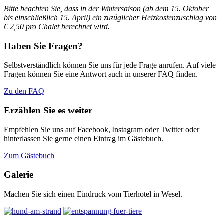
Bitte beachten Sie, dass in der Wintersaison (ab dem 15. Oktober
bis einschließlich 15. April)
ein zuzüglicher Heizkostenzuschlag von
€ 2,50 pro Chalet berechnet wird.
Haben Sie Fragen?
Selbstverständlich können Sie uns für jede Frage anrufen. Auf viele
Fragen können Sie eine Antwort auch in unserer FAQ finden.
Zu den FAQ
Erzählen Sie es weiter
Empfehlen Sie uns auf Facebook, Instagram oder Twitter oder
hinterlassen Sie gerne einen Eintrag im Gästebuch.
Zum Gästebuch
Galerie
Machen Sie sich einen Eindruck vom Tierhotel in Wesel.