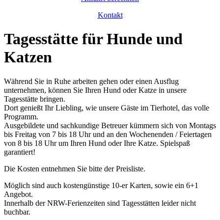
Kontakt
Tagesstätte für Hunde und
Katzen
Während Sie in Ruhe arbeiten gehen oder einen Ausflug
unternehmen, können Sie Ihren Hund oder Katze in unsere
Tagesstätte bringen.
Dort genießt Ihr Liebling, wie unsere Gäste im Tierhotel, das volle
Programm.
Ausgebildete und sachkundige Betreuer kümmern sich von Montags
bis Freitag von 7 bis 18 Uhr und an den Wochenenden / Feiertagen
von 8 bis 18 Uhr um Ihren Hund oder Ihre Katze. Spielspaß
garantiert!
Die Kosten entnehmen Sie bitte der Preisliste.
Möglich sind auch kostengünstige 10-er Karten, sowie ein 6+1
Angebot.
Innerhalb der NRW-Ferienzeiten sind Tagesstätten leider nicht
buchbar.