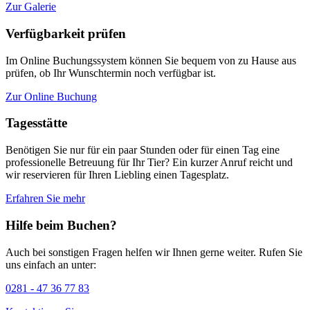
Zur Galerie
Verfügbarkeit prüfen
Im Online Buchungssystem können Sie bequem von zu Hause aus
prüfen, ob Ihr Wunschtermin noch verfügbar ist.
Zur Online Buchung
Tagesstätte
Benötigen Sie nur für ein paar Stunden oder für einen Tag eine
professionelle Betreuung für Ihr Tier? Ein kurzer Anruf reicht und
wir reservieren für Ihren Liebling einen Tagesplatz.
Erfahren Sie mehr
Hilfe beim Buchen?
Auch bei sonstigen Fragen helfen wir Ihnen gerne weiter. Rufen Sie
uns einfach an unter:
0281 - 47 36 77 83