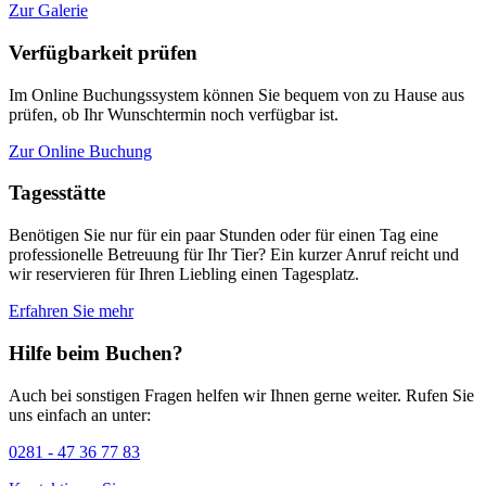
Zur Galerie
Verfügbarkeit prüfen
Im Online Buchungssystem können Sie bequem von zu Hause aus
prüfen, ob Ihr Wunschtermin noch verfügbar ist.
Zur Online Buchung
Tagesstätte
Benötigen Sie nur für ein paar Stunden oder für einen Tag eine
professionelle Betreuung für Ihr Tier? Ein kurzer Anruf reicht und
wir reservieren für Ihren Liebling einen Tagesplatz.
Erfahren Sie mehr
Hilfe beim Buchen?
Auch bei sonstigen Fragen helfen wir Ihnen gerne weiter. Rufen Sie
uns einfach an unter:
0281 - 47 36 77 83