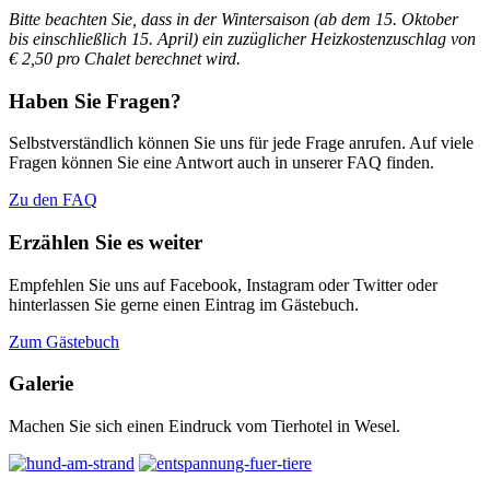
Bitte beachten Sie, dass in der Wintersaison (ab dem 15. Oktober
bis einschließlich 15. April)
ein zuzüglicher Heizkostenzuschlag von
€ 2,50 pro Chalet berechnet wird.
Haben Sie Fragen?
Selbstverständlich können Sie uns für jede Frage anrufen. Auf viele
Fragen können Sie eine Antwort auch in unserer FAQ finden.
Zu den FAQ
Erzählen Sie es weiter
Empfehlen Sie uns auf Facebook, Instagram oder Twitter oder
hinterlassen Sie gerne einen Eintrag im Gästebuch.
Zum Gästebuch
Galerie
Machen Sie sich einen Eindruck vom Tierhotel in Wesel.