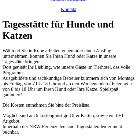
Kontakt
Tagesstätte für Hunde und
Katzen
Während Sie in Ruhe arbeiten gehen oder einen Ausflug
unternehmen, können Sie Ihren Hund oder Katze in unsere
Tagesstätte bringen.
Dort genießt Ihr Liebling, wie unsere Gäste im Tierhotel, das volle
Programm.
Ausgebildete und sachkundige Betreuer kümmern sich von Montags
bis Freitag von 7 bis 18 Uhr und an den Wochenenden / Feiertagen
von 8 bis 18 Uhr um Ihren Hund oder Ihre Katze. Spielspaß
garantiert!
Die Kosten entnehmen Sie bitte der Preisliste.
Möglich sind auch kostengünstige 10-er Karten, sowie ein 6+1
Angebot.
Innerhalb der NRW-Ferienzeiten sind Tagesstätten leider nicht
buchbar.