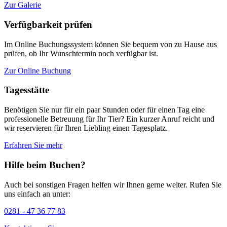
Zur Galerie
Verfügbarkeit prüfen
Im Online Buchungssystem können Sie bequem von zu Hause aus
prüfen, ob Ihr Wunschtermin noch verfügbar ist.
Zur Online Buchung
Tagesstätte
Benötigen Sie nur für ein paar Stunden oder für einen Tag eine
professionelle Betreuung für Ihr Tier? Ein kurzer Anruf reicht und
wir reservieren für Ihren Liebling einen Tagesplatz.
Erfahren Sie mehr
Hilfe beim Buchen?
Auch bei sonstigen Fragen helfen wir Ihnen gerne weiter. Rufen Sie
uns einfach an unter:
0281 - 47 36 77 83