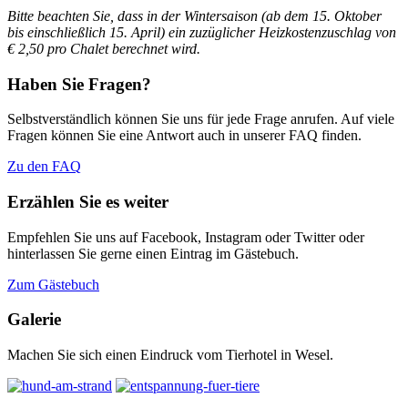
Bitte beachten Sie, dass in der Wintersaison (ab dem 15. Oktober
bis einschließlich 15. April)
ein zuzüglicher Heizkostenzuschlag von
€ 2,50 pro Chalet berechnet wird.
Haben Sie Fragen?
Selbstverständlich können Sie uns für jede Frage anrufen. Auf viele
Fragen können Sie eine Antwort auch in unserer FAQ finden.
Zu den FAQ
Erzählen Sie es weiter
Empfehlen Sie uns auf Facebook, Instagram oder Twitter oder
hinterlassen Sie gerne einen Eintrag im Gästebuch.
Zum Gästebuch
Galerie
Machen Sie sich einen Eindruck vom Tierhotel in Wesel.