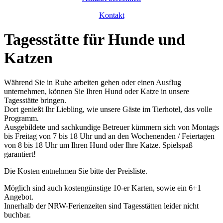
Kontakt
Tagesstätte für Hunde und
Katzen
Während Sie in Ruhe arbeiten gehen oder einen Ausflug
unternehmen, können Sie Ihren Hund oder Katze in unsere
Tagesstätte bringen.
Dort genießt Ihr Liebling, wie unsere Gäste im Tierhotel, das volle
Programm.
Ausgebildete und sachkundige Betreuer kümmern sich von Montags
bis Freitag von 7 bis 18 Uhr und an den Wochenenden / Feiertagen
von 8 bis 18 Uhr um Ihren Hund oder Ihre Katze. Spielspaß
garantiert!
Die Kosten entnehmen Sie bitte der Preisliste.
Möglich sind auch kostengünstige 10-er Karten, sowie ein 6+1
Angebot.
Innerhalb der NRW-Ferienzeiten sind Tagesstätten leider nicht
buchbar.