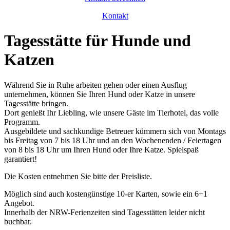
Kontakt
Tagesstätte für Hunde und
Katzen
Während Sie in Ruhe arbeiten gehen oder einen Ausflug
unternehmen, können Sie Ihren Hund oder Katze in unsere
Tagesstätte bringen.
Dort genießt Ihr Liebling, wie unsere Gäste im Tierhotel, das volle
Programm.
Ausgebildete und sachkundige Betreuer kümmern sich von Montags
bis Freitag von 7 bis 18 Uhr und an den Wochenenden / Feiertagen
von 8 bis 18 Uhr um Ihren Hund oder Ihre Katze. Spielspaß
garantiert!
Die Kosten entnehmen Sie bitte der Preisliste.
Möglich sind auch kostengünstige 10-er Karten, sowie ein 6+1
Angebot.
Innerhalb der NRW-Ferienzeiten sind Tagesstätten leider nicht
buchbar.