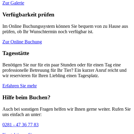
Zur Galerie
Verfügbarkeit prüfen
Im Online Buchungssystem können Sie bequem von zu Hause aus
prüfen, ob Ihr Wunschtermin noch verfügbar ist.
Zur Online Buchung
Tagesstätte
Benötigen Sie nur für ein paar Stunden oder für einen Tag eine
professionelle Betreuung für Ihr Tier? Ein kurzer Anruf reicht und
wir reservieren für Ihren Liebling einen Tagesplatz.
Erfahren Sie mehr
Hilfe beim Buchen?
Auch bei sonstigen Fragen helfen wir Ihnen gerne weiter. Rufen Sie
uns einfach an unter:
0281 - 47 36 77 83