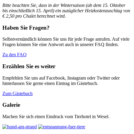
Bitte beachten Sie, dass in der Wintersaison (ab dem 15. Oktober
bis einschließlich 15. April)
ein zuzüglicher Heizkostenzuschlag von
€ 2,50 pro Chalet berechnet wird.
Haben Sie Fragen?
Selbstverständlich können Sie uns für jede Frage anrufen. Auf viele
Fragen können Sie eine Antwort auch in unserer FAQ finden.
Zu den FAQ
Erzählen Sie es weiter
Empfehlen Sie uns auf Facebook, Instagram oder Twitter oder
hinterlassen Sie gerne einen Eintrag im Gästebuch.
Zum Gästebuch
Galerie
Machen Sie sich einen Eindruck vom Tierhotel in Wesel.