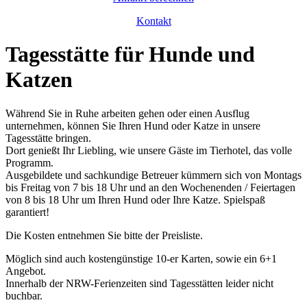
Kontakt
Tagesstätte für Hunde und
Katzen
Während Sie in Ruhe arbeiten gehen oder einen Ausflug
unternehmen, können Sie Ihren Hund oder Katze in unsere
Tagesstätte bringen.
Dort genießt Ihr Liebling, wie unsere Gäste im Tierhotel, das volle
Programm.
Ausgebildete und sachkundige Betreuer kümmern sich von Montags
bis Freitag von 7 bis 18 Uhr und an den Wochenenden / Feiertagen
von 8 bis 18 Uhr um Ihren Hund oder Ihre Katze. Spielspaß
garantiert!
Die Kosten entnehmen Sie bitte der Preisliste.
Möglich sind auch kostengünstige 10-er Karten, sowie ein 6+1
Angebot.
Innerhalb der NRW-Ferienzeiten sind Tagesstätten leider nicht
buchbar.