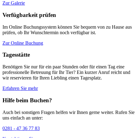
Zur Galerie
Verfügbarkeit prüfen
Im Online Buchungssystem können Sie bequem von zu Hause aus
prüfen, ob Ihr Wunschtermin noch verfügbar ist.
Zur Online Buchung
Tagesstätte
Benötigen Sie nur für ein paar Stunden oder für einen Tag eine
professionelle Betreuung für Ihr Tier? Ein kurzer Anruf reicht und
wir reservieren für Ihren Liebling einen Tagesplatz.
Erfahren Sie mehr
Hilfe beim Buchen?
Auch bei sonstigen Fragen helfen wir Ihnen gerne weiter. Rufen Sie
uns einfach an unter:
0281 - 47 36 77 83