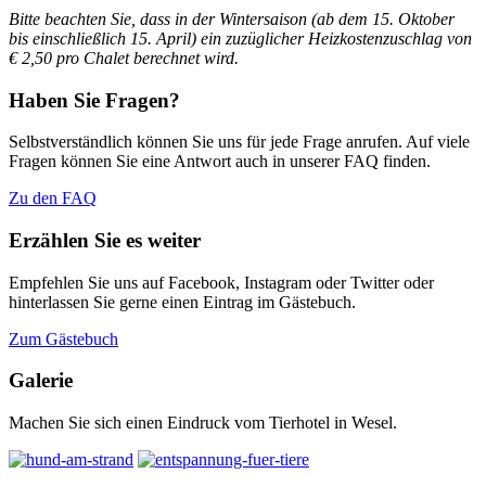
Bitte beachten Sie, dass in der Wintersaison (ab dem 15. Oktober
bis einschließlich 15. April)
ein zuzüglicher Heizkostenzuschlag von
€ 2,50 pro Chalet berechnet wird.
Haben Sie Fragen?
Selbstverständlich können Sie uns für jede Frage anrufen. Auf viele
Fragen können Sie eine Antwort auch in unserer FAQ finden.
Zu den FAQ
Erzählen Sie es weiter
Empfehlen Sie uns auf Facebook, Instagram oder Twitter oder
hinterlassen Sie gerne einen Eintrag im Gästebuch.
Zum Gästebuch
Galerie
Machen Sie sich einen Eindruck vom Tierhotel in Wesel.