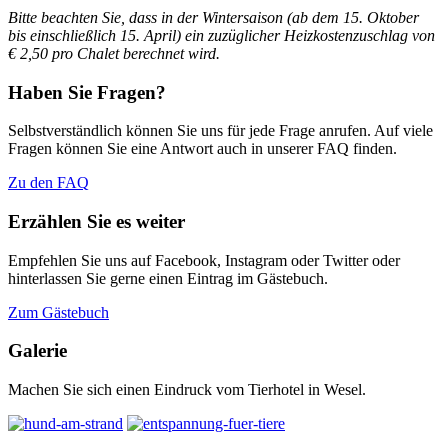
Bitte beachten Sie, dass in der Wintersaison (ab dem 15. Oktober
bis einschließlich 15. April)
ein zuzüglicher Heizkostenzuschlag von
€ 2,50 pro Chalet berechnet wird.
Haben Sie Fragen?
Selbstverständlich können Sie uns für jede Frage anrufen. Auf viele
Fragen können Sie eine Antwort auch in unserer FAQ finden.
Zu den FAQ
Erzählen Sie es weiter
Empfehlen Sie uns auf Facebook, Instagram oder Twitter oder
hinterlassen Sie gerne einen Eintrag im Gästebuch.
Zum Gästebuch
Galerie
Machen Sie sich einen Eindruck vom Tierhotel in Wesel.