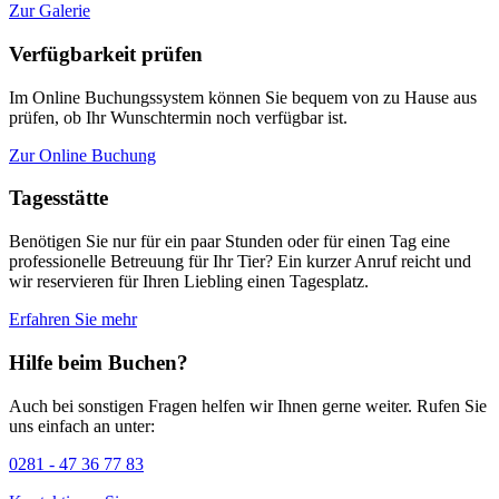
Zur Galerie
Verfügbarkeit prüfen
Im Online Buchungssystem können Sie bequem von zu Hause aus
prüfen, ob Ihr Wunschtermin noch verfügbar ist.
Zur Online Buchung
Tagesstätte
Benötigen Sie nur für ein paar Stunden oder für einen Tag eine
professionelle Betreuung für Ihr Tier? Ein kurzer Anruf reicht und
wir reservieren für Ihren Liebling einen Tagesplatz.
Erfahren Sie mehr
Hilfe beim Buchen?
Auch bei sonstigen Fragen helfen wir Ihnen gerne weiter. Rufen Sie
uns einfach an unter:
0281 - 47 36 77 83