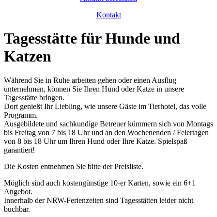
Kontakt
Tagesstätte für Hunde und
Katzen
Während Sie in Ruhe arbeiten gehen oder einen Ausflug
unternehmen, können Sie Ihren Hund oder Katze in unsere
Tagesstätte bringen.
Dort genießt Ihr Liebling, wie unsere Gäste im Tierhotel, das volle
Programm.
Ausgebildete und sachkundige Betreuer kümmern sich von Montags
bis Freitag von 7 bis 18 Uhr und an den Wochenenden / Feiertagen
von 8 bis 18 Uhr um Ihren Hund oder Ihre Katze. Spielspaß
garantiert!
Die Kosten entnehmen Sie bitte der Preisliste.
Möglich sind auch kostengünstige 10-er Karten, sowie ein 6+1
Angebot.
Innerhalb der NRW-Ferienzeiten sind Tagesstätten leider nicht
buchbar.