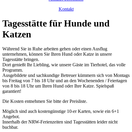
Kontakt
Tagesstätte für Hunde und
Katzen
Während Sie in Ruhe arbeiten gehen oder einen Ausflug
unternehmen, können Sie Ihren Hund oder Katze in unsere
Tagesstätte bringen.
Dort genießt Ihr Liebling, wie unsere Gäste im Tierhotel, das volle
Programm.
Ausgebildete und sachkundige Betreuer kümmern sich von Montags
bis Freitag von 7 bis 18 Uhr und an den Wochenenden / Feiertagen
von 8 bis 18 Uhr um Ihren Hund oder Ihre Katze. Spielspaß
garantiert!
Die Kosten entnehmen Sie bitte der Preisliste.
Möglich sind auch kostengünstige 10-er Karten, sowie ein 6+1
Angebot.
Innerhalb der NRW-Ferienzeiten sind Tagesstätten leider nicht
buchbar.