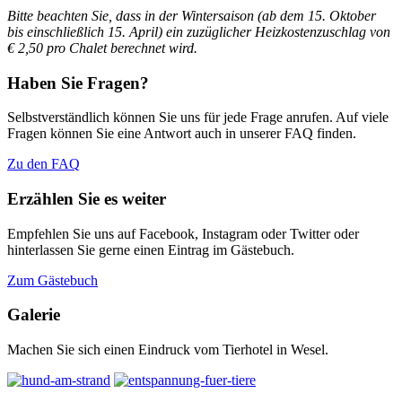
Bitte beachten Sie, dass in der Wintersaison (ab dem 15. Oktober
bis einschließlich 15. April)
ein zuzüglicher Heizkostenzuschlag von
€ 2,50 pro Chalet berechnet wird.
Haben Sie Fragen?
Selbstverständlich können Sie uns für jede Frage anrufen. Auf viele
Fragen können Sie eine Antwort auch in unserer FAQ finden.
Zu den FAQ
Erzählen Sie es weiter
Empfehlen Sie uns auf Facebook, Instagram oder Twitter oder
hinterlassen Sie gerne einen Eintrag im Gästebuch.
Zum Gästebuch
Galerie
Machen Sie sich einen Eindruck vom Tierhotel in Wesel.