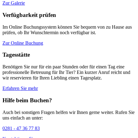
Zur Galerie
Verfügbarkeit prüfen
Im Online Buchungssystem können Sie bequem von zu Hause aus
prüfen, ob Ihr Wunschtermin noch verfügbar ist.
Zur Online Buchung
Tagesstätte
Benötigen Sie nur für ein paar Stunden oder für einen Tag eine
professionelle Betreuung für Ihr Tier? Ein kurzer Anruf reicht und
wir reservieren für Ihren Liebling einen Tagesplatz.
Erfahren Sie mehr
Hilfe beim Buchen?
Auch bei sonstigen Fragen helfen wir Ihnen gerne weiter. Rufen Sie
uns einfach an unter:
0281 - 47 36 77 83