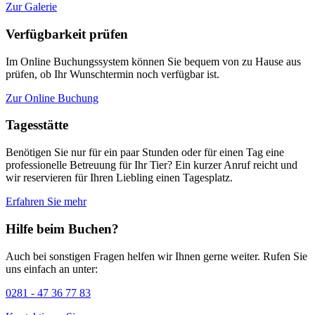
Zur Galerie
Verfügbarkeit prüfen
Im Online Buchungssystem können Sie bequem von zu Hause aus
prüfen, ob Ihr Wunschtermin noch verfügbar ist.
Zur Online Buchung
Tagesstätte
Benötigen Sie nur für ein paar Stunden oder für einen Tag eine
professionelle Betreuung für Ihr Tier? Ein kurzer Anruf reicht und
wir reservieren für Ihren Liebling einen Tagesplatz.
Erfahren Sie mehr
Hilfe beim Buchen?
Auch bei sonstigen Fragen helfen wir Ihnen gerne weiter. Rufen Sie
uns einfach an unter:
0281 - 47 36 77 83