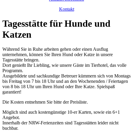
Kontakt
Tagesstätte für Hunde und
Katzen
Während Sie in Ruhe arbeiten gehen oder einen Ausflug
unternehmen, können Sie Ihren Hund oder Katze in unsere
Tagesstätte bringen.
Dort genießt Ihr Liebling, wie unsere Gäste im Tierhotel, das volle
Programm.
Ausgebildete und sachkundige Betreuer kümmern sich von Montags
bis Freitag von 7 bis 18 Uhr und an den Wochenenden / Feiertagen
von 8 bis 18 Uhr um Ihren Hund oder Ihre Katze. Spielspaß
garantiert!
Die Kosten entnehmen Sie bitte der Preisliste.
Möglich sind auch kostengünstige 10-er Karten, sowie ein 6+1
Angebot.
Innerhalb der NRW-Ferienzeiten sind Tagesstätten leider nicht
buchbar.