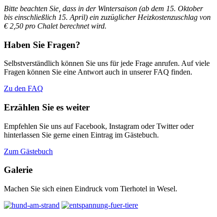
Bitte beachten Sie, dass in der Wintersaison (ab dem 15. Oktober
bis einschließlich 15. April)
ein zuzüglicher Heizkostenzuschlag von
€ 2,50 pro Chalet berechnet wird.
Haben Sie Fragen?
Selbstverständlich können Sie uns für jede Frage anrufen. Auf viele
Fragen können Sie eine Antwort auch in unserer FAQ finden.
Zu den FAQ
Erzählen Sie es weiter
Empfehlen Sie uns auf Facebook, Instagram oder Twitter oder
hinterlassen Sie gerne einen Eintrag im Gästebuch.
Zum Gästebuch
Galerie
Machen Sie sich einen Eindruck vom Tierhotel in Wesel.