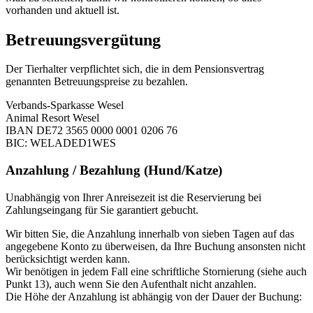
vorhanden und aktuell ist.
Betreuungsvergütung
Der Tierhalter verpflichtet sich, die in dem Pensionsvertrag
genannten Betreuungspreise zu bezahlen.
Verbands-Sparkasse Wesel
Animal Resort Wesel
IBAN DE72 3565 0000 0001 0206 76
BIC: WELADED1WES
Anzahlung / Bezahlung (Hund/Katze)
Unabhängig von Ihrer Anreisezeit ist die Reservierung bei
Zahlungseingang für Sie garantiert gebucht.
Wir bitten Sie, die Anzahlung innerhalb von sieben Tagen auf das
angegebene Konto zu überweisen, da Ihre Buchung ansonsten nicht
berücksichtigt werden kann.
Wir benötigen in jedem Fall eine schriftliche Stornierung (siehe auch
Punkt 13), auch wenn Sie den Aufenthalt nicht anzahlen.
Die Höhe der Anzahlung ist abhängig von der Dauer der Buchung: