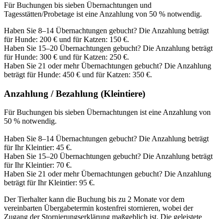
Für Buchungen bis sieben Übernachtungen und
Tagesstätten/Probetage ist eine Anzahlung von 50 % notwendig.
Haben Sie 8–14 Übernachtungen gebucht? Die Anzahlung beträgt
für Hunde: 200 € und für Katzen: 150 €.
Haben Sie 15–20 Übernachtungen gebucht? Die Anzahlung beträgt
für Hunde: 300 € und für Katzen: 250 €.
Haben Sie 21 oder mehr Übernachtungen gebucht? Die Anzahlung
beträgt für Hunde: 450 € und für Katzen: 350 €.
Anzahlung / Bezahlung (Kleintiere)
Für Buchungen bis sieben Übernachtungen ist eine Anzahlung von
50 % notwendig.
Haben Sie 8–14 Übernachtungen gebucht? Die Anzahlung beträgt
für Ihr Kleintier: 45 €.
Haben Sie 15–20 Übernachtungen gebucht? Die Anzahlung beträgt
für Ihr Kleintier: 70 €.
Haben Sie 21 oder mehr Übernachtungen gebucht? Die Anzahlung
beträgt für Ihr Kleintier: 95 €.
Der Tierhalter kann die Buchung bis zu 2 Monate vor dem
vereinbarten Übergabetermin kostenfrei stornieren, wobei der
Zugang der Stornierungserklärung maßgeblich ist. Die geleistete