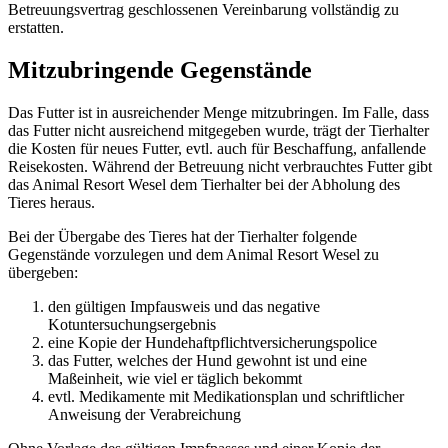
Betreuungsvertrag geschlossenen Vereinbarung vollständig zu
erstatten.
Mitzubringende Gegenstände
Das Futter ist in ausreichender Menge mitzubringen. Im Falle, dass
das Futter nicht ausreichend mitgegeben wurde, trägt der Tierhalter
die Kosten für neues Futter, evtl. auch für Beschaffung, anfallende
Reisekosten. Während der Betreuung nicht verbrauchtes Futter gibt
das Animal Resort Wesel dem Tierhalter bei der Abholung des
Tieres heraus.
Bei der Übergabe des Tieres hat der Tierhalter folgende
Gegenstände vorzulegen und dem Animal Resort Wesel zu
übergeben:
den gültigen Impfausweis und das negative
Kotuntersuchungsergebnis
eine Kopie der Hundehaftpflichtversicherungspolice
das Futter, welches der Hund gewohnt ist und eine
Maßeinheit, wie viel er täglich bekommt
evtl. Medikamente mit Medikationsplan und schriftlicher
Anweisung der Verabreichung