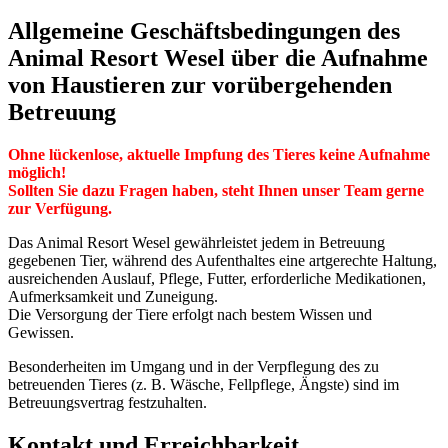
Allgemeine Geschäftsbedingungen des
Animal Resort Wesel über die Aufnahme
von Haustieren zur vorübergehenden
Betreuung
Ohne lückenlose, aktuelle Impfung des Tieres keine Aufnahme
möglich!
Sollten Sie dazu Fragen haben, steht Ihnen unser Team gerne
zur Verfügung.
Das Animal Resort Wesel gewährleistet jedem in Betreuung
gegebenen Tier, während des Aufenthaltes eine artgerechte Haltung,
ausreichenden Auslauf, Pflege, Futter, erforderliche Medikationen,
Aufmerksamkeit und Zuneigung.
Die Versorgung der Tiere erfolgt nach bestem Wissen und
Gewissen.
Besonderheiten im Umgang und in der Verpflegung des zu
betreuenden Tieres (z. B. Wäsche, Fellpflege, Ängste) sind im
Betreuungsvertrag festzuhalten.
Kontakt und Erreichbarkeit