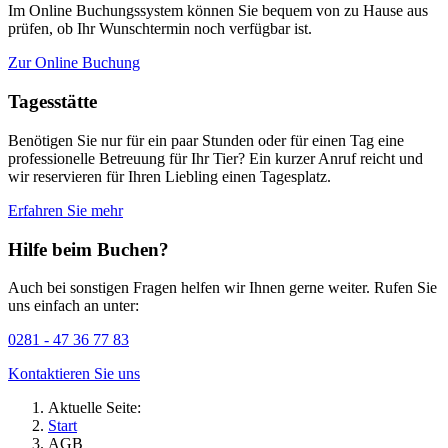
Im Online Buchungssystem können Sie bequem von zu Hause aus
prüfen, ob Ihr Wunschtermin noch verfügbar ist.
Zur Online Buchung
Tagesstätte
Benötigen Sie nur für ein paar Stunden oder für einen Tag eine
professionelle Betreuung für Ihr Tier? Ein kurzer Anruf reicht und
wir reservieren für Ihren Liebling einen Tagesplatz.
Erfahren Sie mehr
Hilfe beim Buchen?
Auch bei sonstigen Fragen helfen wir Ihnen gerne weiter. Rufen Sie
uns einfach an unter:
0281 - 47 36 77 83
Kontaktieren Sie uns
Aktuelle Seite:
Start
AGB