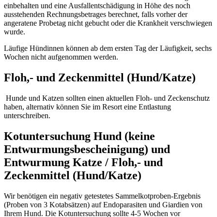
einbehalten und eine Ausfallentschädigung in Höhe des noch
ausstehenden Rechnungsbetrages berechnet, falls vorher der
angeratene Probetag nicht gebucht oder die Krankheit verschwiegen
wurde.
Läufige Hündinnen können ab dem ersten Tag der Läufigkeit, sechs
Wochen nicht aufgenommen werden.
Floh,- und Zeckenmittel (Hund/Katze)
Hunde und Katzen sollten einen aktuellen Floh- und Zeckenschutz
haben, alternativ können Sie im Resort eine Entlastung
unterschreiben.
Kotuntersuchung Hund (keine
Entwurmungsbescheinigung) und
Entwurmung Katze / Floh,- und
Zeckenmittel (Hund/Katze)
Wir benötigen ein negativ getestetes Sammelkotproben-Ergebnis
(Proben von 3 Kotabsätzen) auf Endoparasiten und Giardien von
Ihrem Hund. Die Kotuntersuchung sollte 4-5 Wochen vor