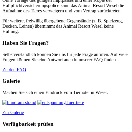
Ohne Vorlage des gültigen Impfpasses und einer Kopie der
Haftpflichtversicherungspolice kann das Animal Resort Wesel die
Aufnahme des Tieres verweigern und vom Vertrag zurücktreten.
Für weitere, freiwillig übergebene Gegenstände (z. B. Spielzeug,
Decken, Leinen) übernimmt das Animal Resort Wesel keine
Haftung.
Haben Sie Fragen?
Selbstverständlich können Sie uns für jede Frage anrufen. Auf viele
Fragen können Sie eine Antwort auch in unserer FAQ finden.
Zu den FAQ
Galerie
Machen Sie sich einen Eindruck vom Tierhotel in Wesel.
Zur Galerie
Verfügbarkeit prüfen