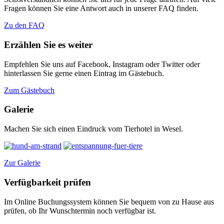
Fragen können Sie eine Antwort auch in unserer FAQ finden.
Zu den FAQ
Erzählen Sie es weiter
Empfehlen Sie uns auf Facebook, Instagram oder Twitter oder
hinterlassen Sie gerne einen Eintrag im Gästebuch.
Zum Gästebuch
Galerie
Machen Sie sich einen Eindruck vom Tierhotel in Wesel.
Zur Galerie
Verfügbarkeit prüfen
Im Online Buchungssystem können Sie bequem von zu Hause aus
prüfen, ob Ihr Wunschtermin noch verfügbar ist.