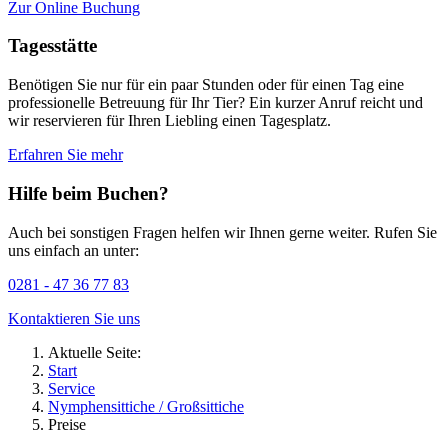
Zur Online Buchung
Tagesstätte
Benötigen Sie nur für ein paar Stunden oder für einen Tag eine
professionelle Betreuung für Ihr Tier? Ein kurzer Anruf reicht und
wir reservieren für Ihren Liebling einen Tagesplatz.
Erfahren Sie mehr
Hilfe beim Buchen?
Auch bei sonstigen Fragen helfen wir Ihnen gerne weiter. Rufen Sie
uns einfach an unter:
0281 - 47 36 77 83
Kontaktieren Sie uns
Aktuelle Seite:
Start
Service
Nymphensittiche / Großsittiche
Preise