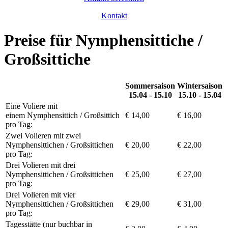
Kontakt
Preise für Nymphensittiche /
Großsittiche
Sommersaison
Wintersaison
15.04 - 15.10
15.10 - 15.04
Eine Voliere mit
einem Nymphensittich / Großsittich
€ 14,00
€ 16,00
pro Tag:
Zwei Volieren mit zwei
Nymphensittichen / Großsittichen
€ 20,00
€ 22,00
pro Tag:
Drei Volieren mit drei
Nymphensittichen / Großsittichen
€ 25,00
€ 27,00
pro Tag:
Drei Volieren mit vier
Nymphensittichen / Großsittichen
€ 29,00
€ 31,00
pro Tag:
Tagesstätte (nur buchbar in