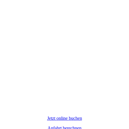
Jetzt online buchen
Anfahrt berechnen