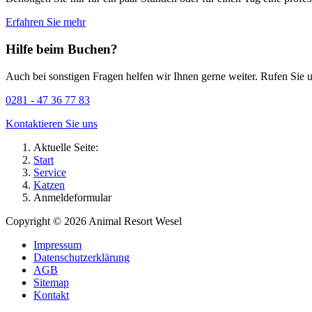
Erfahren Sie mehr
Hilfe beim Buchen?
Auch bei sonstigen Fragen helfen wir Ihnen gerne weiter. Rufen Sie u
0281 - 47 36 77 83
Kontaktieren Sie uns
Aktuelle Seite:
Start
Service
Katzen
Anmeldeformular
Copyright © 2026 Animal Resort Wesel
Impressum
Datenschutzerklärung
AGB
Sitemap
Kontakt