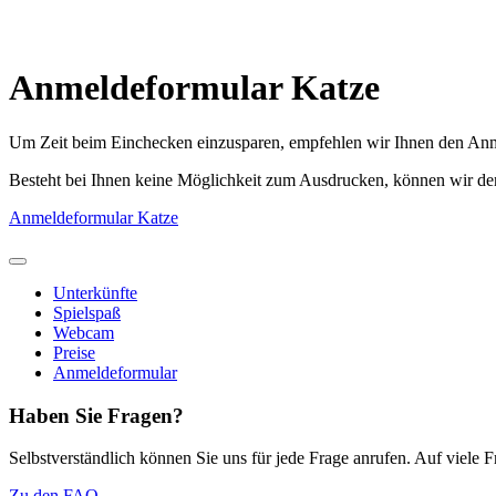
Anmeldeformular Katze
Um Zeit beim Einchecken einzusparen, empfehlen wir Ihnen den Anm
Besteht bei Ihnen keine Möglichkeit zum Ausdrucken, können wir de
Anmeldeformular Katze
Unterkünfte
Spielspaß
Webcam
Preise
Anmeldeformular
Haben Sie Fragen?
Selbstverständlich können Sie uns für jede Frage anrufen. Auf viele
Zu den FAQ