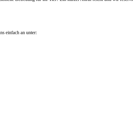
ns einfach an unter: