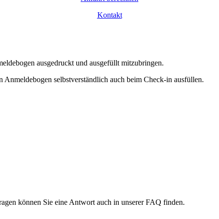
Kontakt
eldebogen ausgedruckt und ausgefüllt mitzubringen.
n Anmeldebogen selbstverständlich auch beim Check-in ausfüllen.
 Fragen können Sie eine Antwort auch in unserer FAQ finden.