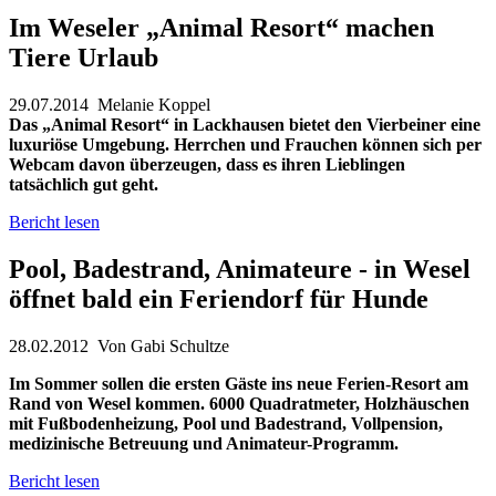
Im Weseler „Animal Resort“ machen
Tiere Urlaub
29.07.2014
Melanie Koppel
Das „Animal Resort“ in Lackhausen bietet den Vierbeiner eine
luxuriöse Umgebung. Herrchen und Frauchen können sich per
Webcam davon überzeugen, dass es ihren Lieblingen
tatsächlich gut geht.
Bericht lesen
Pool, Badestrand, Animateure - in Wesel
öffnet bald ein Feriendorf für Hunde
28.02.2012 Von Gabi Schultze
Im Sommer sollen die ersten Gäste ins neue Ferien-Resort am
Rand von Wesel kommen. 6000 Quadratmeter, Holzhäuschen
mit Fußbodenheizung, Pool und Badestrand, Vollpension,
medizinische Betreuung und Animateur-Programm.
Bericht lesen