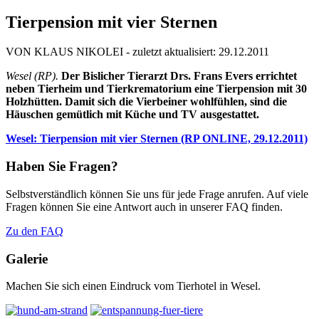
Tierpension mit vier Sternen
VON KLAUS NIKOLEI -
zuletzt aktualisiert: 29.12.2011
Wesel (RP).
Der Bislicher Tierarzt Drs. Frans Evers errichtet
neben Tierheim und Tierkrematorium eine Tierpension mit 30
Holzhütten. Damit sich die Vierbeiner wohlfühlen, sind die
Häuschen gemütlich mit Küche und TV ausgestattet.
Wesel: Tierpension mit vier Sternen (RP ONLINE, 29.12.2011)
Haben Sie Fragen?
Selbstverständlich können Sie uns für jede Frage anrufen. Auf viele
Fragen können Sie eine Antwort auch in unserer FAQ finden.
Zu den FAQ
Galerie
Machen Sie sich einen Eindruck vom Tierhotel in Wesel.