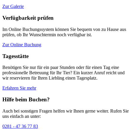
Zur Galerie
Verfügbarkeit prüfen
Im Online Buchungssystem können Sie bequem von zu Hause aus
prüfen, ob Ihr Wunschtermin noch verfügbar ist.
Zur Online Buchung
Tagesstätte
Benötigen Sie nur für ein paar Stunden oder für einen Tag eine
professionelle Betreuung für Ihr Tier? Ein kurzer Anruf reicht und
wir reservieren für Ihren Liebling einen Tagesplatz.
Erfahren Sie mehr
Hilfe beim Buchen?
Auch bei sonstigen Fragen helfen wir Ihnen gerne weiter. Rufen Sie
uns einfach an unter:
0281 - 47 36 77 83