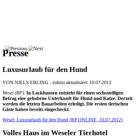
Presse
Luxusurlaub für den Hund
VON NIELS EBLING -
zuletzt aktualisiert: 10.07.2012
Wesel (RP).
In Lackhausen entsteht für einen sechsstelligen
Betrag eine gehobene Unterkunft für Hund und Katze. Derzeit
werden die letzten Bauarbeiten erledigt. Die ersten tierischen
Gäste haben bereits eingecheckt.
Wesel: Luxusurlaub für den Hund (RP ONLINE,
10.07.2012
)
Volles Haus im Weseler Tierhotel