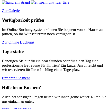
Zur Galerie
Verfügbarkeit prüfen
Im Online Buchungssystem können Sie bequem von zu Hause aus
prüfen, ob Ihr Wunschtermin noch verfügbar ist.
Zur Online Buchung
Tagesstätte
Benötigen Sie nur für ein paar Stunden oder für einen Tag eine
professionelle Betreuung für Ihr Tier? Ein kurzer Anruf reicht und
wir reservieren für Ihren Liebling einen Tagesplatz.
Erfahren Sie mehr
Hilfe beim Buchen?
Auch bei sonstigen Fragen helfen wir Ihnen gerne weiter. Rufen Sie
uns einfach an unter: