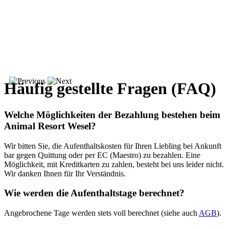
Häufig gestellte Fragen (FAQ)
Welche Möglichkeiten der Bezahlung bestehen beim
Animal Resort Wesel?
Wir bitten Sie, die Aufenthaltskosten für Ihren Liebling bei Ankunft
bar gegen Quittung oder per EC (Maestro) zu bezahlen. Eine
Möglichkeit, mit Kreditkarten zu zahlen, besteht bei uns leider nicht.
Wir danken Ihnen für Ihr Verständnis.
Wie werden die Aufenthaltstage berechnet?
Angebrochene Tage werden stets voll berechnet (siehe auch
AGB
).