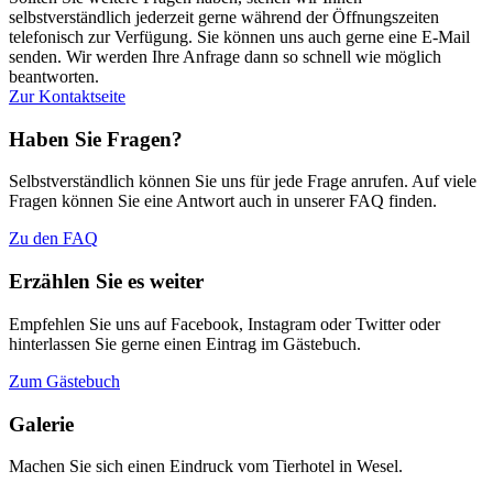
selbstverständlich jederzeit gerne während der Öffnungszeiten
telefonisch zur Verfügung. Sie können uns auch gerne eine E-Mail
senden. Wir werden Ihre Anfrage dann so schnell wie möglich
beantworten.
Zur Kontaktseite
Haben Sie Fragen?
Selbstverständlich können Sie uns für jede Frage anrufen. Auf viele
Fragen können Sie eine Antwort auch in unserer FAQ finden.
Zu den FAQ
Erzählen Sie es weiter
Empfehlen Sie uns auf Facebook, Instagram oder Twitter oder
hinterlassen Sie gerne einen Eintrag im Gästebuch.
Zum Gästebuch
Galerie
Machen Sie sich einen Eindruck vom Tierhotel in Wesel.