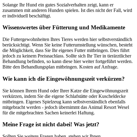
Solange Ihr Hund ein gutes Sozialverhalten zeigt, kann er
zusammen mit anderen Hunden spielen. Ist dies nicht der Fall, wird
er individuell beschäftigt.
Wissenswertes über Fütterung und Medikamente
Die Futtergewohnheiten Ihres Tieres werden hier selbstverständlich
berücksichtigt. Wenn Sie keine Futterumstellung wünschen, besteht
die Möglichkeit, dass Sie Ihr eigenes Futter mitbringen. Dies führt
jedoch zu keinem Preisnachlass. Sollte sich Ihr Tier in tierärztlicher
Behandlung befinden, so kann diese hier weiter fortgeführt werden.
Bitte den Behandlungsplan mitbringen. Kosten auf Anfrage.
Wie kann ich die Eingewöhnungszeit verkürzen?
Sie können Ihrem Hund oder Ihrer Katze die Eingewöhnungszeit
verkürzen, indem Sie die eigene Schlafstätte oder Kuscheldecke
mitbringen. Eigenes Spielzeug kann selbstverständlich ebenfalls
mitgebracht werden - jedoch übernimmt das Animal Resort Wesel
für die mitgebrachten Sachen keinerlei Haftung.
Meine Frage ist nicht dabei! Was jetzt?
Sollten Sie weitere Fragen haben, stehen wir Ihnen