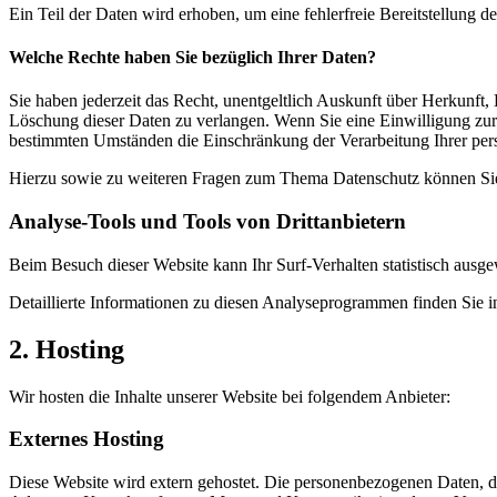
Ein Teil der Daten wird erhoben, um eine fehlerfreie Bereitstellung
Welche Rechte haben Sie bezüglich Ihrer Daten?
Sie haben jederzeit das Recht, unentgeltlich Auskunft über Herkunf
Löschung dieser Daten zu verlangen. Wenn Sie eine Einwilligung zur 
bestimmten Umständen die Einschränkung der Verarbeitung Ihrer per
Hierzu sowie zu weiteren Fragen zum Thema Datenschutz können Sie 
Analyse-Tools und Tools von Dritt­anbietern
Beim Besuch dieser Website kann Ihr Surf-Verhalten statistisch aus
Detaillierte Informationen zu diesen Analyseprogrammen finden Sie i
2. Hosting
Wir hosten die Inhalte unserer Website bei folgendem Anbieter:
Externes Hosting
Diese Website wird extern gehostet. Die personenbezogenen Daten, die