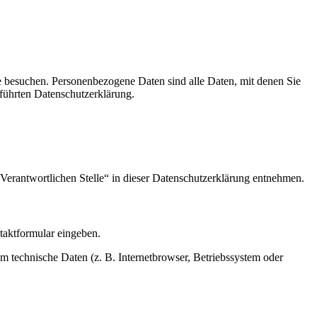
e besuchen. Personenbezogene Daten sind alle Daten, mit denen Sie
führten Datenschutzerklärung.
Verantwortlichen Stelle“ in dieser Datenschutzerklärung entnehmen.
ntaktformular eingeben.
m technische Daten (z. B. Internetbrowser, Betriebssystem oder