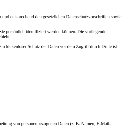
ch und entsprechend den gesetzlichen Datenschutzvorschriften sowie
 persönlich identifiziert werden können. Die vorliegende
hieht.
in lückenloser Schutz der Daten vor dem Zugriff durch Dritte ist
erarbeitung von personenbezogenen Daten (z. B. Namen, E-Mail-