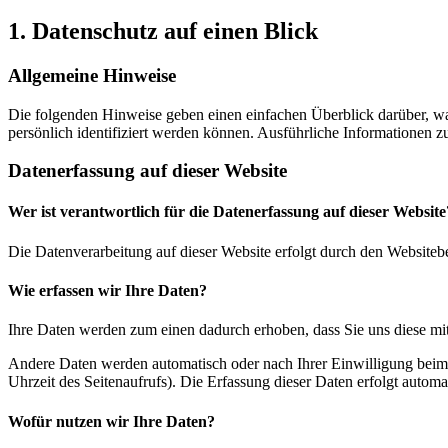
1. Datenschutz auf einen Blick
Allgemeine Hinweise
Die folgenden Hinweise geben einen einfachen Überblick darüber, wa
persönlich identifiziert werden können. Ausführliche Informationen
Datenerfassung auf dieser Website
Wer ist verantwortlich für die Datenerfassung auf dieser Website
Die Datenverarbeitung auf dieser Website erfolgt durch den Websiteb
Wie erfassen wir Ihre Daten?
Ihre Daten werden zum einen dadurch erhoben, dass Sie uns diese mitt
Andere Daten werden automatisch oder nach Ihrer Einwilligung beim B
Uhrzeit des Seitenaufrufs). Die Erfassung dieser Daten erfolgt automat
Wofür nutzen wir Ihre Daten?