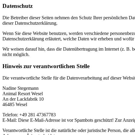
Datenschutz
Die Betreiber dieser Seiten nehmen den Schutz Ihrer persönlichen Da
dieser Datenschutzerklärung.
Wenn Sie diese Website benutzen, werden verschiedene personenbezog
Datenschutzerklärung erläutert, welche Daten wir erheben und wofür 
Wir weisen darauf hin, dass die Datenübertragung im Internet (z. B. 
nicht möglich.
Hinweis zur verantwortlichen Stelle
Die verantwortliche Stelle für die Datenverarbeitung auf dieser Websit
Nadine Stegemann
Animal Resort Wesel
An der Lackfabrik 10
46485 Wesel
Telefon: +49 281 47367783
E-Mail:
Diese E-Mail-Adresse ist vor Spambots geschützt! Zur Anzeig
Verantwortliche Stelle ist die natürliche oder juristische Person, d