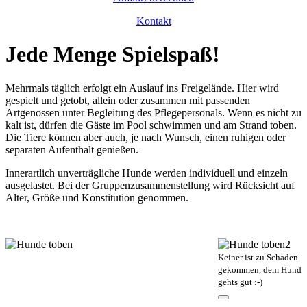
Kontakt
Jede Menge Spielspaß!
Mehrmals täglich erfolgt ein Auslauf ins Freigelände. Hier wird
gespielt und getobt, allein oder zusammen mit passenden
Artgenossen unter Begleitung des Pflegepersonals. Wenn es nicht zu
kalt ist, dürfen die Gäste im Pool schwimmen und am Strand toben.
Die Tiere können aber auch, je nach Wunsch, einen ruhigen oder
separaten Aufenthalt genießen.
Innerartlich unverträgliche Hunde werden individuell und einzeln
ausgelastet. Bei der Gruppenzusammenstellung wird Rücksicht auf
Alter, Größe und Konstitution genommen.
Keiner ist zu Schaden
gekommen, dem Hund
gehts gut :-)