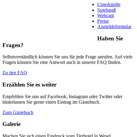
Unterkünfte
Spielspaß
Webcam
Preise
Anmeldeformular
Haben Sie
Fragen?
Selbstverständlich können Sie uns für jede Frage anrufen. Auf viele
Fragen können Sie eine Antwort auch in unserer FAQ finden.
Zu den FAQ
Erzählen Sie es weiter
Empfehlen Sie uns auf Facebook, Instagram oder Twitter oder
hinterlassen Sie gerne einen Eintrag im Gästebuch.
Zum Gästebuch
Galerie
Machen Sie sich einen Eindruck vom Tierhotel in Wesel.