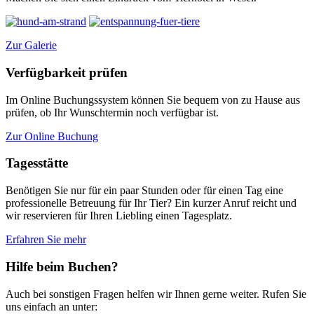
Zur Galerie
Verfügbarkeit prüfen
Im Online Buchungssystem können Sie bequem von zu Hause aus
prüfen, ob Ihr Wunschtermin noch verfügbar ist.
Zur Online Buchung
Tagesstätte
Benötigen Sie nur für ein paar Stunden oder für einen Tag eine
professionelle Betreuung für Ihr Tier? Ein kurzer Anruf reicht und
wir reservieren für Ihren Liebling einen Tagesplatz.
Erfahren Sie mehr
Hilfe beim Buchen?
Auch bei sonstigen Fragen helfen wir Ihnen gerne weiter. Rufen Sie
uns einfach an unter: