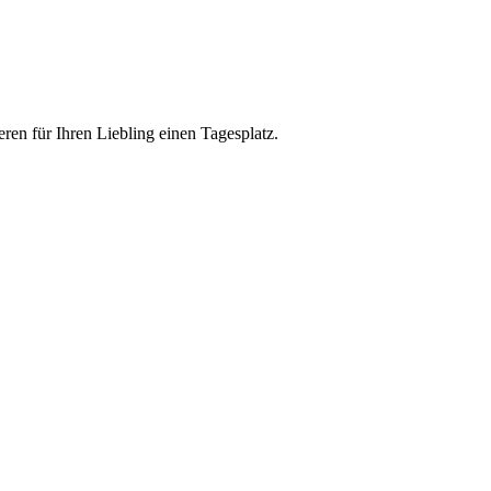
eren für Ihren Liebling einen Tagesplatz.