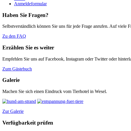
Anmeldeformular
Haben Sie Fragen?
Selbstverständlich können Sie uns für jede Frage anrufen. Auf viele
Zu den FAQ
Erzählen Sie es weiter
Empfehlen Sie uns auf Facebook, Instagram oder Twitter oder hinterl
Zum Gästebuch
Galerie
Machen Sie sich einen Eindruck vom Tierhotel in Wesel.
Zur Galerie
Verfügbarkeit prüfen