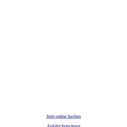
Jetzt online buchen
Anfahrt berechnen