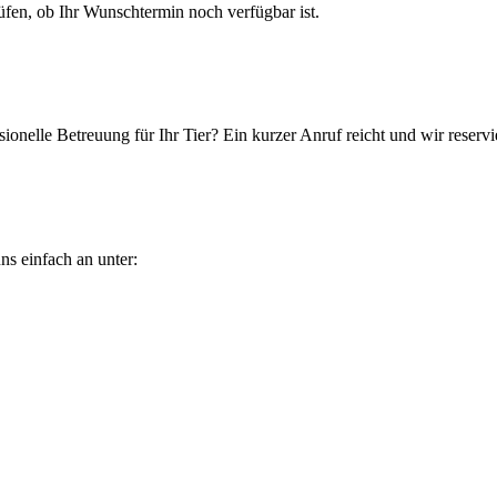
en, ob Ihr Wunschtermin noch verfügbar ist.
ionelle Betreuung für Ihr Tier? Ein kurzer Anruf reicht und wir reservi
ns einfach an unter: