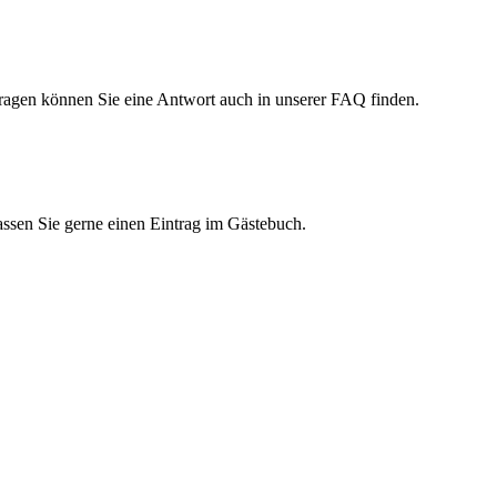
 Fragen können Sie eine Antwort auch in unserer FAQ finden.
assen Sie gerne einen Eintrag im Gästebuch.