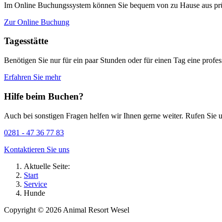
Im Online Buchungssystem können Sie bequem von zu Hause aus prüf
Zur Online Buchung
Tagesstätte
Benötigen Sie nur für ein paar Stunden oder für einen Tag eine profess
Erfahren Sie mehr
Hilfe beim Buchen?
Auch bei sonstigen Fragen helfen wir Ihnen gerne weiter. Rufen Sie u
0281 - 47 36 77 83
Kontaktieren Sie uns
Aktuelle Seite:
Start
Service
Hunde
Copyright © 2026 Animal Resort Wesel