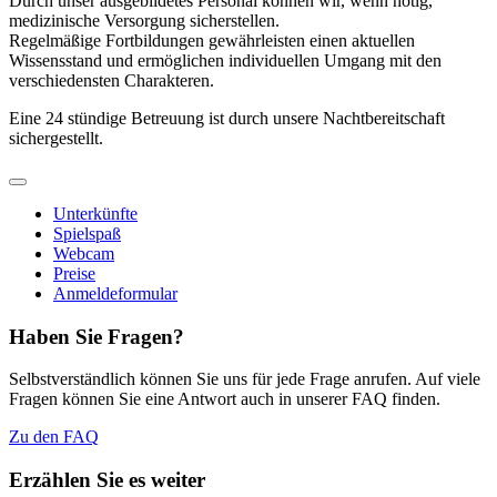
Durch unser ausgebildetes Personal können wir, wenn nötig,
medizinische Versorgung sicherstellen.
Regelmäßige Fortbildungen gewährleisten einen aktuellen
Wissensstand und ermöglichen individuellen Umgang mit den
verschiedensten Charakteren.
Eine 24 stündige Betreuung ist durch unsere Nachtbereitschaft
sichergestellt.
Unterkünfte
Spielspaß
Webcam
Preise
Anmeldeformular
Haben Sie Fragen?
Selbstverständlich können Sie uns für jede Frage anrufen. Auf viele
Fragen können Sie eine Antwort auch in unserer FAQ finden.
Zu den FAQ
Erzählen Sie es weiter