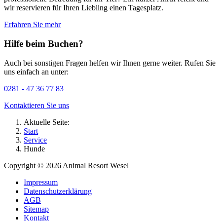
wir reservieren für Ihren Liebling einen Tagesplatz.
Erfahren Sie mehr
Hilfe beim Buchen?
Auch bei sonstigen Fragen helfen wir Ihnen gerne weiter. Rufen Sie
uns einfach an unter:
0281 - 47 36 77 83
Kontaktieren Sie uns
Aktuelle Seite:
Start
Service
Hunde
Copyright © 2026 Animal Resort Wesel
Impressum
Datenschutzerklärung
AGB
Sitemap
Kontakt