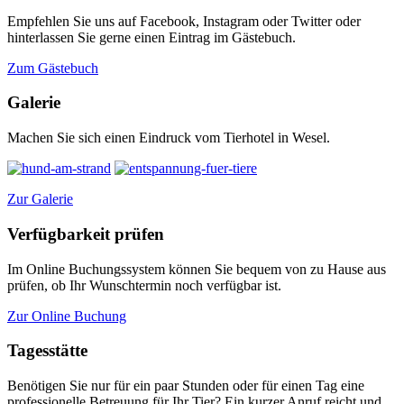
Empfehlen Sie uns auf Facebook, Instagram oder Twitter oder
hinterlassen Sie gerne einen Eintrag im Gästebuch.
Zum Gästebuch
Galerie
Machen Sie sich einen Eindruck vom Tierhotel in Wesel.
Zur Galerie
Verfügbarkeit prüfen
Im Online Buchungssystem können Sie bequem von zu Hause aus
prüfen, ob Ihr Wunschtermin noch verfügbar ist.
Zur Online Buchung
Tagesstätte
Benötigen Sie nur für ein paar Stunden oder für einen Tag eine
professionelle Betreuung für Ihr Tier? Ein kurzer Anruf reicht und