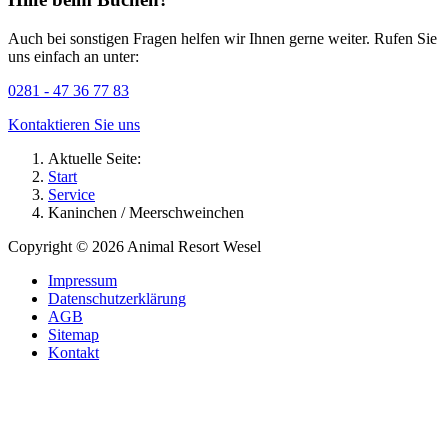
Auch bei sonstigen Fragen helfen wir Ihnen gerne weiter. Rufen Sie
uns einfach an unter:
0281 - 47 36 77 83
Kontaktieren Sie uns
Aktuelle Seite:
Start
Service
Kaninchen / Meerschweinchen
Copyright © 2026 Animal Resort Wesel
Impressum
Datenschutzerklärung
AGB
Sitemap
Kontakt