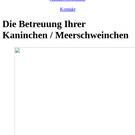
Kontakt
Die Betreuung Ihrer
Kaninchen / Meerschweinchen