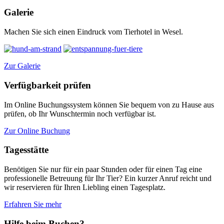
Galerie
Machen Sie sich einen Eindruck vom Tierhotel in Wesel.
Zur Galerie
Verfügbarkeit prüfen
Im Online Buchungssystem können Sie bequem von zu Hause aus
prüfen, ob Ihr Wunschtermin noch verfügbar ist.
Zur Online Buchung
Tagesstätte
Benötigen Sie nur für ein paar Stunden oder für einen Tag eine
professionelle Betreuung für Ihr Tier? Ein kurzer Anruf reicht und
wir reservieren für Ihren Liebling einen Tagesplatz.
Erfahren Sie mehr
Hilfe beim Buchen?