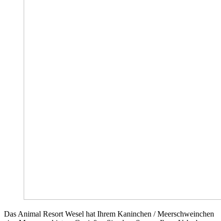
Das Animal Resort Wesel hat Ihrem Kaninchen / Meerschweinchen