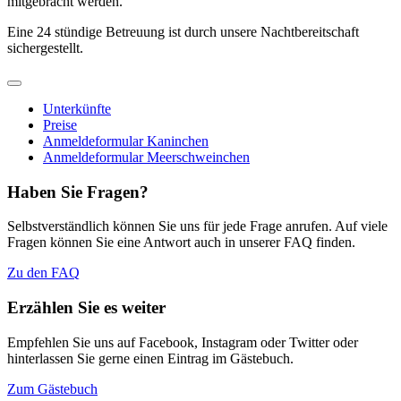
mitgebracht werden.
Eine 24 stündige Betreuung ist durch unsere Nachtbereitschaft
sichergestellt.
Unterkünfte
Preise
Anmeldeformular Kaninchen
Anmeldeformular Meerschweinchen
Haben Sie Fragen?
Selbstverständlich können Sie uns für jede Frage anrufen. Auf viele
Fragen können Sie eine Antwort auch in unserer FAQ finden.
Zu den FAQ
Erzählen Sie es weiter
Empfehlen Sie uns auf Facebook, Instagram oder Twitter oder
hinterlassen Sie gerne einen Eintrag im Gästebuch.
Zum Gästebuch