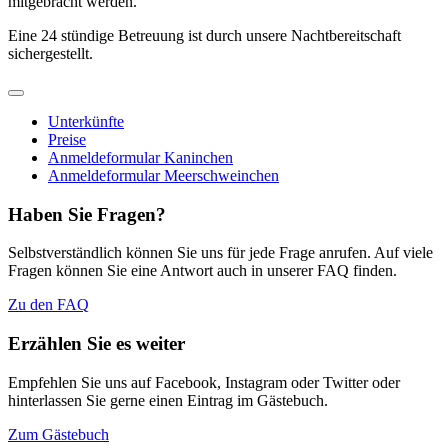
mitgebracht werden.
Eine 24 stündige Betreuung ist durch unsere Nachtbereitschaft
sichergestellt.
Unterkünfte
Preise
Anmeldeformular Kaninchen
Anmeldeformular Meerschweinchen
Haben Sie Fragen?
Selbstverständlich können Sie uns für jede Frage anrufen. Auf viele
Fragen können Sie eine Antwort auch in unserer FAQ finden.
Zu den FAQ
Erzählen Sie es weiter
Empfehlen Sie uns auf Facebook, Instagram oder Twitter oder
hinterlassen Sie gerne einen Eintrag im Gästebuch.
Zum Gästebuch