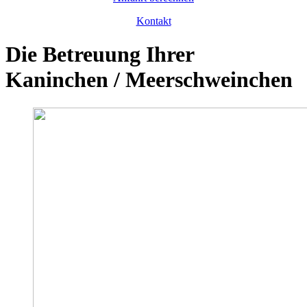
Kontakt
Die Betreuung Ihrer
Kaninchen / Meerschweinchen