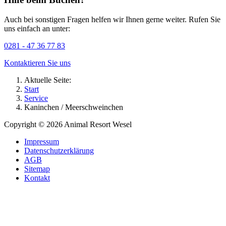
Auch bei sonstigen Fragen helfen wir Ihnen gerne weiter. Rufen Sie
uns einfach an unter:
0281 - 47 36 77 83
Kontaktieren Sie uns
Aktuelle Seite:
Start
Service
Kaninchen / Meerschweinchen
Copyright © 2026 Animal Resort Wesel
Impressum
Datenschutzerklärung
AGB
Sitemap
Kontakt