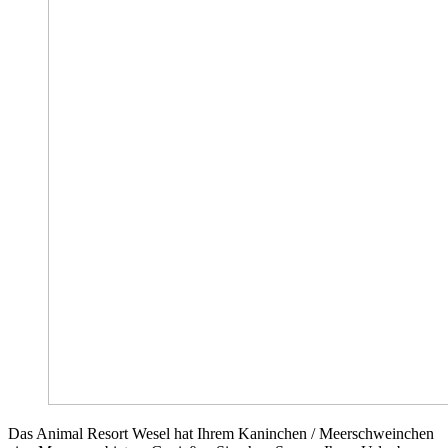
Das Animal Resort Wesel hat Ihrem Kaninchen / Meerschweinchen