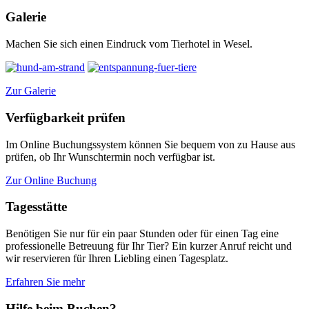
Galerie
Machen Sie sich einen Eindruck vom Tierhotel in Wesel.
Zur Galerie
Verfügbarkeit prüfen
Im Online Buchungssystem können Sie bequem von zu Hause aus
prüfen, ob Ihr Wunschtermin noch verfügbar ist.
Zur Online Buchung
Tagesstätte
Benötigen Sie nur für ein paar Stunden oder für einen Tag eine
professionelle Betreuung für Ihr Tier? Ein kurzer Anruf reicht und
wir reservieren für Ihren Liebling einen Tagesplatz.
Erfahren Sie mehr
Hilfe beim Buchen?