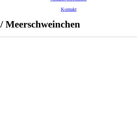
Kontakt
 / Meerschweinchen