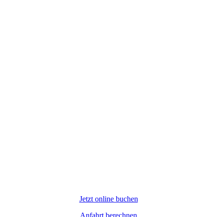
Jetzt online buchen
Anfahrt berechnen