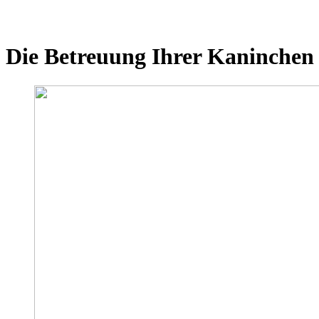
Die Betreuung Ihrer Kaninchen