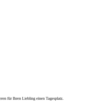
eren für Ihren Liebling einen Tagesplatz.