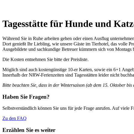
Tagesstätte für Hunde und Kat
Während Sie in Ruhe arbeiten gehen oder einen Ausflug unternehmen,
Dort genießt Ihr Liebling, wie unsere Gäste im Tierhotel, das volle 
Ausgebildete und sachkundige Betreuer kümmern sich von Montags bis
Die Kosten entnehmen Sie bitte der Preisliste.
Möglich sind auch kostengünstige 10-er Karten, sowie ein 6+1 Angeb
Innerhalb der NRW-Ferienzeiten sind Tagesstätten leider nicht buchba
Bitte beachten Sie, dass in der Wintersaison (ab dem 15. Oktober bis 
Haben Sie Fragen?
Selbstverständlich können Sie uns für jede Frage anrufen. Auf viele
Zu den FAQ
Erzählen Sie es weiter