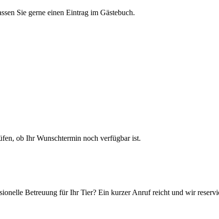
assen Sie gerne einen Eintrag im Gästebuch.
en, ob Ihr Wunschtermin noch verfügbar ist.
ionelle Betreuung für Ihr Tier? Ein kurzer Anruf reicht und wir reservi