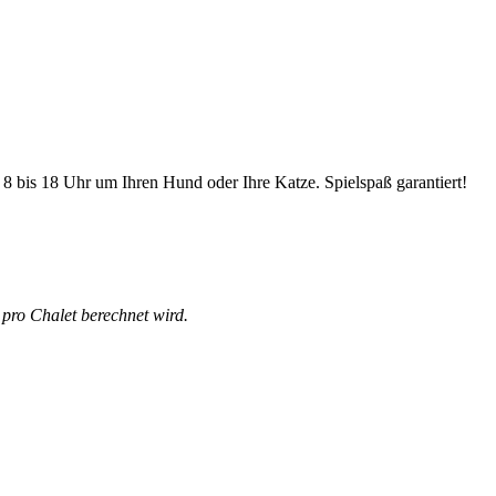
 bis 18 Uhr um Ihren Hund oder Ihre Katze. Spielspaß garantiert!
 pro Chalet berechnet wird.