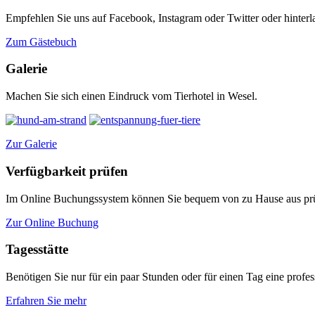
Empfehlen Sie uns auf Facebook, Instagram oder Twitter oder hinterl
Zum Gästebuch
Galerie
Machen Sie sich einen Eindruck vom Tierhotel in Wesel.
Zur Galerie
Verfügbarkeit prüfen
Im Online Buchungssystem können Sie bequem von zu Hause aus prüf
Zur Online Buchung
Tagesstätte
Benötigen Sie nur für ein paar Stunden oder für einen Tag eine profess
Erfahren Sie mehr