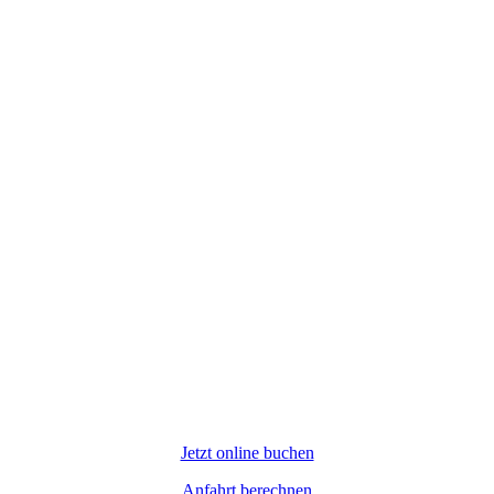
Jetzt online buchen
Anfahrt berechnen