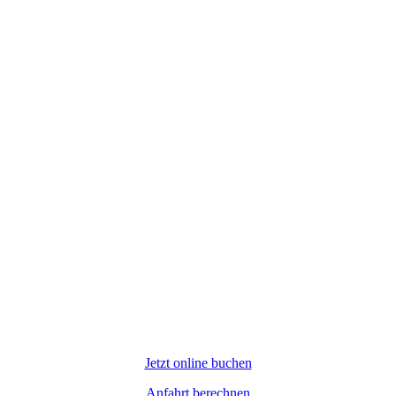
Jetzt online buchen
Anfahrt berechnen