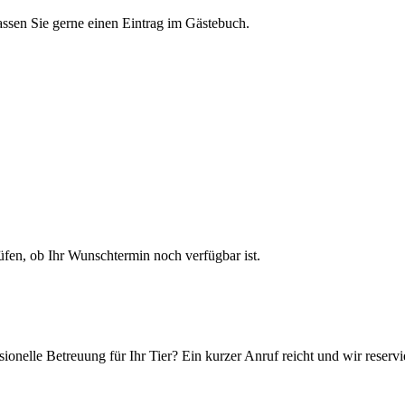
assen Sie gerne einen Eintrag im Gästebuch.
en, ob Ihr Wunschtermin noch verfügbar ist.
ionelle Betreuung für Ihr Tier? Ein kurzer Anruf reicht und wir reservi