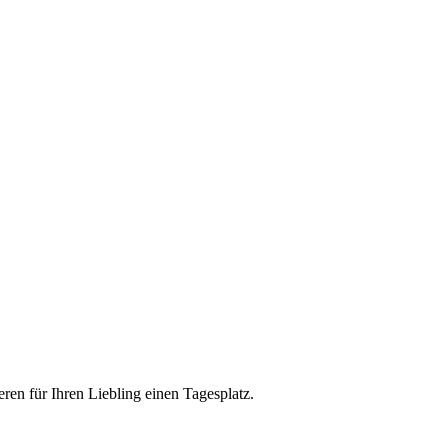
eren für Ihren Liebling einen Tagesplatz.