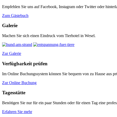
Empfehlen Sie uns auf Facebook, Instagram oder Twitter oder hinterl
Zum Gästebuch
Galerie
Machen Sie sich einen Eindruck vom Tierhotel in Wesel.
Zur Galerie
Verfügbarkeit prüfen
Im Online Buchungssystem können Sie bequem von zu Hause aus prüf
Zur Online Buchung
Tagesstätte
Benötigen Sie nur für ein paar Stunden oder für einen Tag eine profess
Erfahren Sie mehr