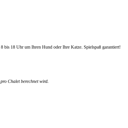
 bis 18 Uhr um Ihren Hund oder Ihre Katze. Spielspaß garantiert!
 pro Chalet berechnet wird.