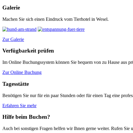
Galerie
Machen Sie sich einen Eindruck vom Tierhotel in Wesel.
Zur Galerie
Verfügbarkeit prüfen
Im Online Buchungssystem können Sie bequem von zu Hause aus prüf
Zur Online Buchung
Tagesstätte
Benötigen Sie nur für ein paar Stunden oder für einen Tag eine profess
Erfahren Sie mehr
Hilfe beim Buchen?
Auch bei sonstigen Fragen helfen wir Ihnen gerne weiter. Rufen Sie u