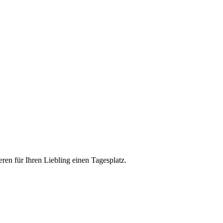
eren für Ihren Liebling einen Tagesplatz.