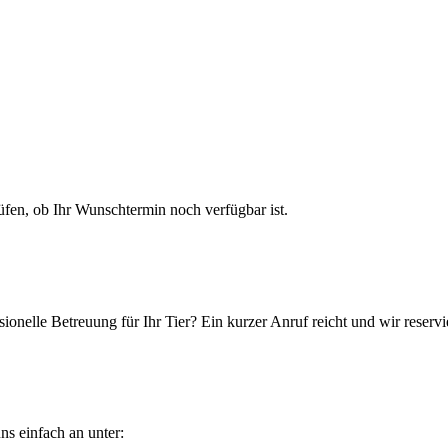
en, ob Ihr Wunschtermin noch verfügbar ist.
ionelle Betreuung für Ihr Tier? Ein kurzer Anruf reicht und wir reservi
ns einfach an unter: