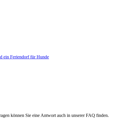
ld ein Feriendorf für Hunde
 Fragen können Sie eine Antwort auch in unserer FAQ finden.