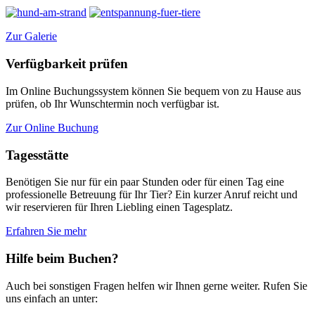
Zur Galerie
Verfügbarkeit prüfen
Im Online Buchungssystem können Sie bequem von zu Hause aus
prüfen, ob Ihr Wunschtermin noch verfügbar ist.
Zur Online Buchung
Tagesstätte
Benötigen Sie nur für ein paar Stunden oder für einen Tag eine
professionelle Betreuung für Ihr Tier? Ein kurzer Anruf reicht und
wir reservieren für Ihren Liebling einen Tagesplatz.
Erfahren Sie mehr
Hilfe beim Buchen?
Auch bei sonstigen Fragen helfen wir Ihnen gerne weiter. Rufen Sie
uns einfach an unter: