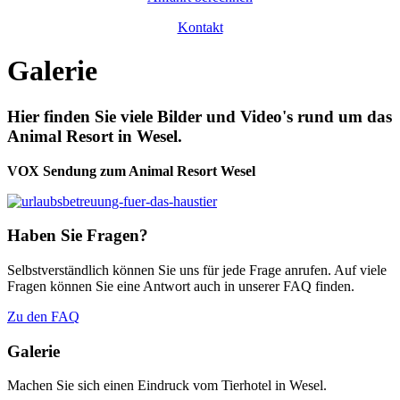
Kontakt
Galerie
Hier finden Sie viele Bilder und Video's rund um das
Animal Resort in Wesel.
VOX Sendung zum Animal Resort Wesel
Haben Sie Fragen?
Selbstverständlich können Sie uns für jede Frage anrufen. Auf viele
Fragen können Sie eine Antwort auch in unserer FAQ finden.
Zu den FAQ
Galerie
Machen Sie sich einen Eindruck vom Tierhotel in Wesel.