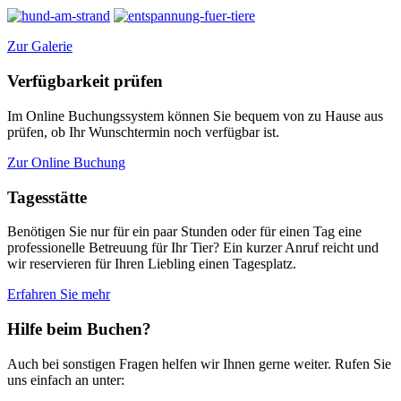
Zur Galerie
Verfügbarkeit prüfen
Im Online Buchungssystem können Sie bequem von zu Hause aus
prüfen, ob Ihr Wunschtermin noch verfügbar ist.
Zur Online Buchung
Tagesstätte
Benötigen Sie nur für ein paar Stunden oder für einen Tag eine
professionelle Betreuung für Ihr Tier? Ein kurzer Anruf reicht und
wir reservieren für Ihren Liebling einen Tagesplatz.
Erfahren Sie mehr
Hilfe beim Buchen?
Auch bei sonstigen Fragen helfen wir Ihnen gerne weiter. Rufen Sie
uns einfach an unter: