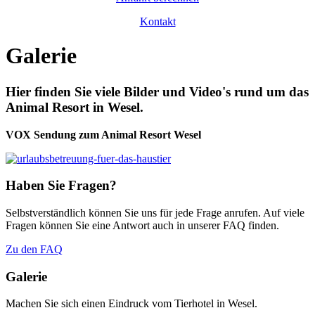
Kontakt
Galerie
Hier finden Sie viele Bilder und Video's rund um das
Animal Resort in Wesel.
VOX Sendung zum Animal Resort Wesel
Haben Sie Fragen?
Selbstverständlich können Sie uns für jede Frage anrufen. Auf viele
Fragen können Sie eine Antwort auch in unserer FAQ finden.
Zu den FAQ
Galerie
Machen Sie sich einen Eindruck vom Tierhotel in Wesel.