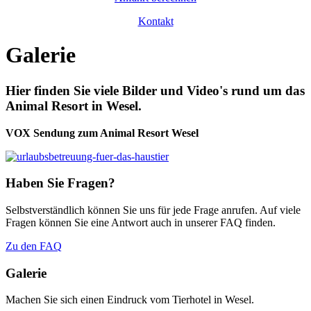
Kontakt
Galerie
Hier finden Sie viele Bilder und Video's rund um das
Animal Resort in Wesel.
VOX Sendung zum Animal Resort Wesel
Haben Sie Fragen?
Selbstverständlich können Sie uns für jede Frage anrufen. Auf viele
Fragen können Sie eine Antwort auch in unserer FAQ finden.
Zu den FAQ
Galerie
Machen Sie sich einen Eindruck vom Tierhotel in Wesel.