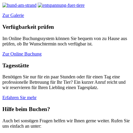
Zur Galerie
Verfügbarkeit prüfen
Im Online Buchungssystem können Sie bequem von zu Hause aus
prüfen, ob Ihr Wunschtermin noch verfügbar ist.
Zur Online Buchung
Tagesstätte
Benötigen Sie nur für ein paar Stunden oder für einen Tag eine
professionelle Betreuung für Ihr Tier? Ein kurzer Anruf reicht und
wir reservieren für Ihren Liebling einen Tagesplatz.
Erfahren Sie mehr
Hilfe beim Buchen?
Auch bei sonstigen Fragen helfen wir Ihnen gerne weiter. Rufen Sie
uns einfach an unter: