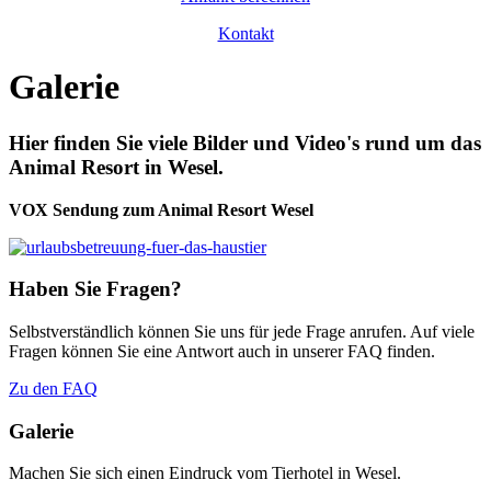
Kontakt
Galerie
Hier finden Sie viele Bilder und Video's rund um das
Animal Resort in Wesel.
VOX Sendung zum Animal Resort Wesel
Haben Sie Fragen?
Selbstverständlich können Sie uns für jede Frage anrufen. Auf viele
Fragen können Sie eine Antwort auch in unserer FAQ finden.
Zu den FAQ
Galerie
Machen Sie sich einen Eindruck vom Tierhotel in Wesel.