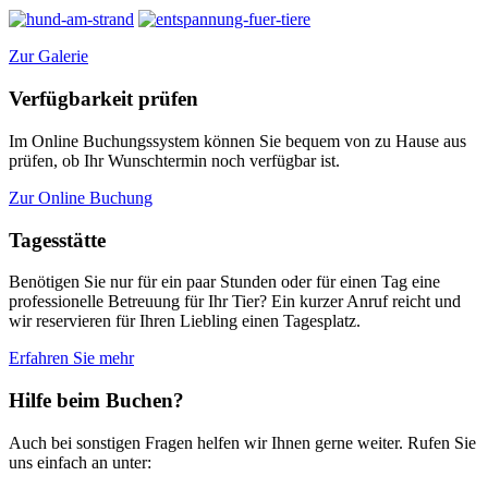
Zur Galerie
Verfügbarkeit prüfen
Im Online Buchungssystem können Sie bequem von zu Hause aus
prüfen, ob Ihr Wunschtermin noch verfügbar ist.
Zur Online Buchung
Tagesstätte
Benötigen Sie nur für ein paar Stunden oder für einen Tag eine
professionelle Betreuung für Ihr Tier? Ein kurzer Anruf reicht und
wir reservieren für Ihren Liebling einen Tagesplatz.
Erfahren Sie mehr
Hilfe beim Buchen?
Auch bei sonstigen Fragen helfen wir Ihnen gerne weiter. Rufen Sie
uns einfach an unter: