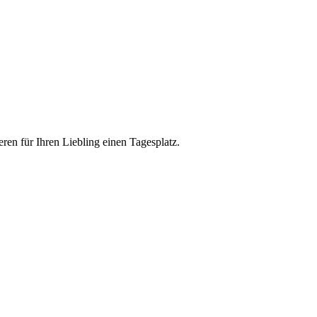
eren für Ihren Liebling einen Tagesplatz.