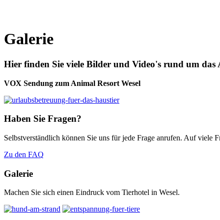
Galerie
Hier finden Sie viele Bilder und Video's rund um das
VOX Sendung zum Animal Resort Wesel
Haben Sie Fragen?
Selbstverständlich können Sie uns für jede Frage anrufen. Auf viele
Zu den FAQ
Galerie
Machen Sie sich einen Eindruck vom Tierhotel in Wesel.