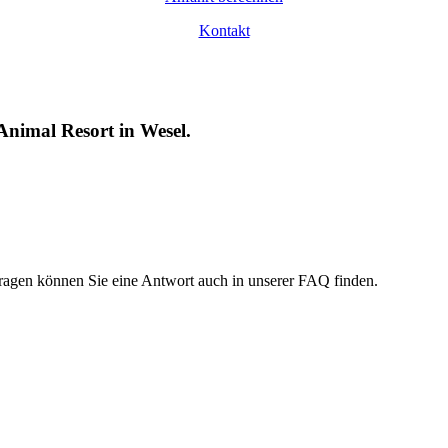
Kontakt
 Animal Resort in Wesel.
 Fragen können Sie eine Antwort auch in unserer FAQ finden.