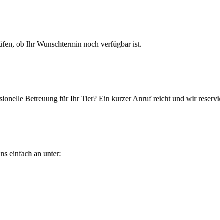
en, ob Ihr Wunschtermin noch verfügbar ist.
ionelle Betreuung für Ihr Tier? Ein kurzer Anruf reicht und wir reservi
ns einfach an unter: