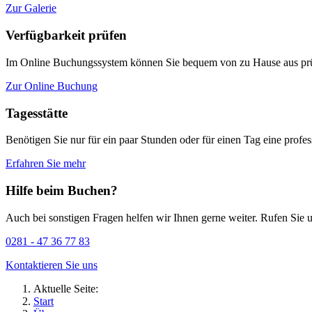
Zur Galerie
Verfügbarkeit prüfen
Im Online Buchungssystem können Sie bequem von zu Hause aus prüf
Zur Online Buchung
Tagesstätte
Benötigen Sie nur für ein paar Stunden oder für einen Tag eine profess
Erfahren Sie mehr
Hilfe beim Buchen?
Auch bei sonstigen Fragen helfen wir Ihnen gerne weiter. Rufen Sie u
0281 - 47 36 77 83
Kontaktieren Sie uns
Aktuelle Seite:
Start