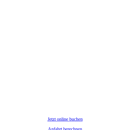
Jetzt online buchen
Anfahrt berechnen