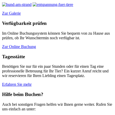
Zur Galerie
Verfügbarkeit prüfen
Im Online Buchungssystem können Sie bequem von zu Hause aus
prüfen, ob Ihr Wunschtermin noch verfügbar ist.
Zur Online Buchung
Tagesstätte
Benötigen Sie nur für ein paar Stunden oder für einen Tag eine
professionelle Betreuung für Ihr Tier? Ein kurzer Anruf reicht und
wir reservieren für Ihren Liebling einen Tagesplatz.
Erfahren Sie mehr
Hilfe beim Buchen?
Auch bei sonstigen Fragen helfen wir Ihnen gerne weiter. Rufen Sie
uns einfach an unter: