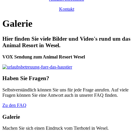
Kontakt
Galerie
Hier finden Sie viele Bilder und Video's rund um das
Animal Resort in Wesel.
VOX Sendung zum Animal Resort Wesel
Haben Sie Fragen?
Selbstverständlich können Sie uns für jede Frage anrufen. Auf viele
Fragen können Sie eine Antwort auch in unserer FAQ finden.
Zu den FAQ
Galerie
Machen Sie sich einen Eindruck vom Tierhotel in Wesel.