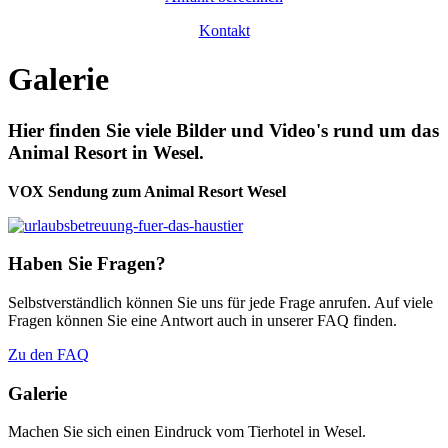
Kontakt
Galerie
Hier finden Sie viele Bilder und Video's rund um das
Animal Resort in Wesel.
VOX Sendung zum Animal Resort Wesel
Haben Sie Fragen?
Selbstverständlich können Sie uns für jede Frage anrufen. Auf viele
Fragen können Sie eine Antwort auch in unserer FAQ finden.
Zu den FAQ
Galerie
Machen Sie sich einen Eindruck vom Tierhotel in Wesel.