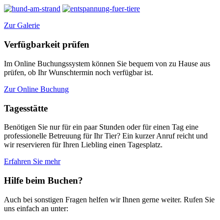
Zur Galerie
Verfügbarkeit prüfen
Im Online Buchungssystem können Sie bequem von zu Hause aus
prüfen, ob Ihr Wunschtermin noch verfügbar ist.
Zur Online Buchung
Tagesstätte
Benötigen Sie nur für ein paar Stunden oder für einen Tag eine
professionelle Betreuung für Ihr Tier? Ein kurzer Anruf reicht und
wir reservieren für Ihren Liebling einen Tagesplatz.
Erfahren Sie mehr
Hilfe beim Buchen?
Auch bei sonstigen Fragen helfen wir Ihnen gerne weiter. Rufen Sie
uns einfach an unter: